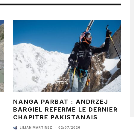
NANGA PARBAT : ANDRZEJ
BARGIEL REFERME LE DERNIER
CHAPITRE PAKISTANAIS
LILIAN MARTINEZ
·
02/07/2026