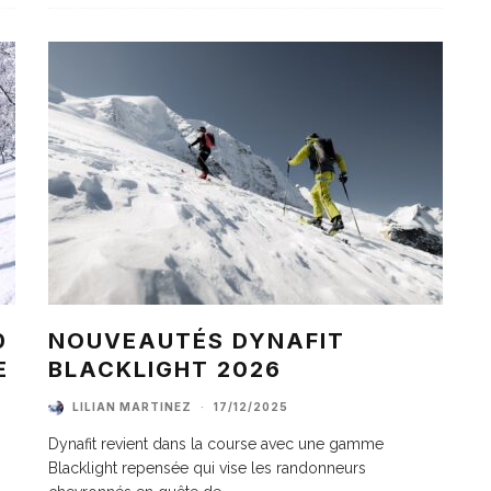
0
NOUVEAUTÉS DYNAFIT
E
BLACKLIGHT 2026
LILIAN MARTINEZ
·
17/12/2025
Dynafit revient dans la course avec une gamme
Blacklight repensée qui vise les randonneurs