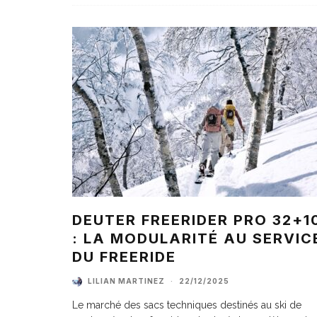
DEUTER FREERIDER PRO 32+1
: LA MODULARITÉ AU SERVIC
DU FREERIDE
LILIAN MARTINEZ
·
22/12/2025
Le marché des sacs techniques destinés au ski de