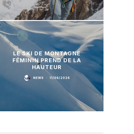
LE SKI DE MONTAGNE
FÉMININ PREND DE LA
HAUTEUR
NEWS
·
11/06/2026