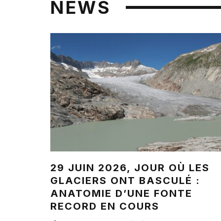
NEWS
29 JUIN 2026, JOUR OÙ LES
GLACIERS ONT BASCULÉ :
ANATOMIE D’UNE FONTE
RECORD EN COURS