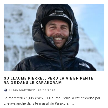
GUILLAUME PIERREL, PERD LA VIE EN PENTE
RAIDE DANS LE KARAKORAM
LILIAN MARTINEZ
·
28/06/2026
Le mercredi 24 juin 2026, Guillaume Pierrel a été emporté par
une avalanche dans le massif du Karakoram,
...