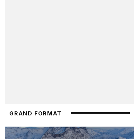
GRAND FORMAT