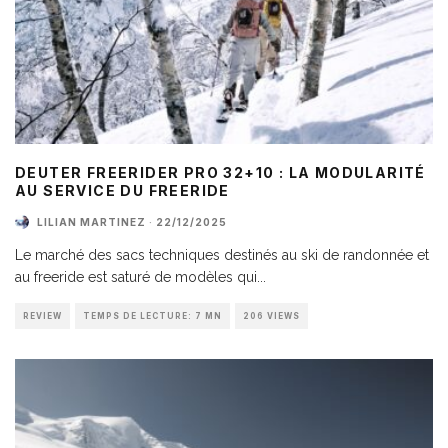
DEUTER FREERIDER PRO 32+10 : LA MODULARITÉ
AU SERVICE DU FREERIDE
LILIAN MARTINEZ
·
22/12/2025
Le marché des sacs techniques destinés au ski de randonnée et
au freeride est saturé de modèles qui
...
REVIEW
TEMPS DE LECTURE: 7 MN
206 VIEWS