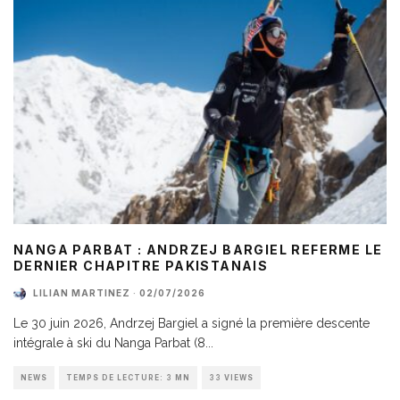
NANGA PARBAT : ANDRZEJ BARGIEL REFERME LE
DERNIER CHAPITRE PAKISTANAIS
LILIAN MARTINEZ
·
02/07/2026
Le 30 juin 2026, Andrzej Bargiel a signé la première descente
intégrale à ski du Nanga Parbat (8
...
NEWS
TEMPS DE LECTURE: 3 MN
33 VIEWS