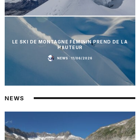
LE SKI DE MONTAGNE FÉMININ PREND DE LA
HAUTEUR
NEWS
·
11/06/2026
NEWS