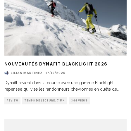
NOUVEAUTÉS DYNAFIT BLACKLIGHT 2026
LILIAN MARTINEZ
·
17/12/2025
Dynafit revient dans la course avec une gamme Blacklight
repensée qui vise les randonneurs chevronnés en quête de
...
REVIEW
TEMPS DE LECTURE: 7 MN
344 VIEWS