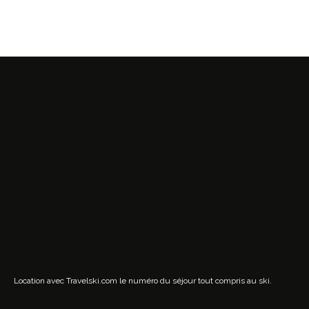
Location avec Travelski.com
le numéro du séjour tout compris au ski.