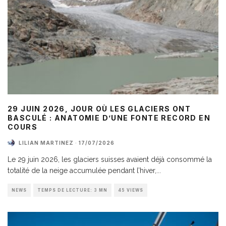
29 JUIN 2026, JOUR OÙ LES GLACIERS ONT
BASCULÉ : ANATOMIE D’UNE FONTE RECORD EN
COURS
LILIAN MARTINEZ
·
17/07/2026
Le 29 juin 2026, les glaciers suisses avaient déjà consommé la
totalité de la neige accumulée pendant l’hiver,
...
NEWS
TEMPS DE LECTURE: 3 MN
45 VIEWS