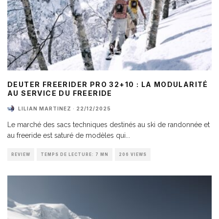
DEUTER FREERIDER PRO 32+10 : LA MODULARITÉ
AU SERVICE DU FREERIDE
LILIAN MARTINEZ
·
22/12/2025
Le marché des sacs techniques destinés au ski de randonnée et
au freeride est saturé de modèles qui
...
REVIEW
TEMPS DE LECTURE: 7 MN
206 VIEWS