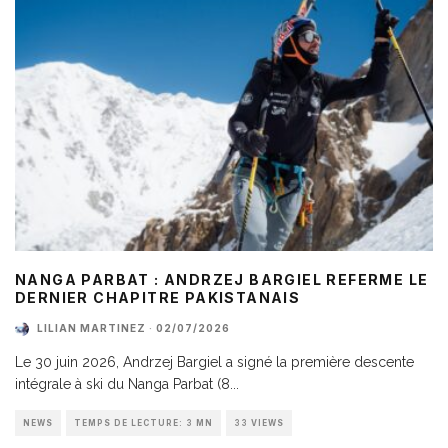
NANGA PARBAT : ANDRZEJ BARGIEL REFERME LE
DERNIER CHAPITRE PAKISTANAIS
LILIAN MARTINEZ
·
02/07/2026
Le 30 juin 2026, Andrzej Bargiel a signé la première descente
intégrale à ski du Nanga Parbat (8
...
NEWS
TEMPS DE LECTURE: 3 MN
33 VIEWS