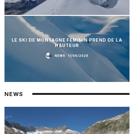
LE SKI DE MONTAGNE FÉMININ PREND DE LA
HAUTEUR
NEWS
·
11/06/2026
NEWS