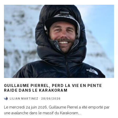
GUILLAUME PIERREL, PERD LA VIE EN PENTE
RAIDE DANS LE KARAKORAM
LILIAN MARTINEZ
·
28/06/2026
Le mercredi 24 juin 2026, Guillaume Pierrel a été emporté par
une avalanche dans le massif du Karakoram,
...