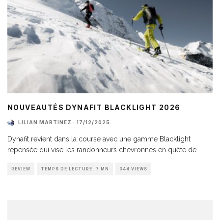
NOUVEAUTÉS DYNAFIT BLACKLIGHT 2026
LILIAN MARTINEZ
·
17/12/2025
Dynafit revient dans la course avec une gamme Blacklight
repensée qui vise les randonneurs chevronnés en quête de
...
REVIEW
TEMPS DE LECTURE: 7 MN
344 VIEWS