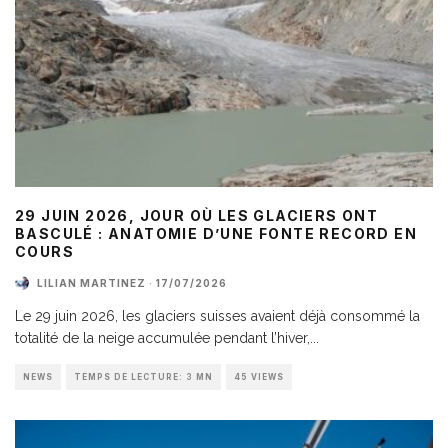
29 JUIN 2026, JOUR OÙ LES GLACIERS ONT
BASCULÉ : ANATOMIE D’UNE FONTE RECORD EN
COURS
LILIAN MARTINEZ
·
17/07/2026
Le 29 juin 2026, les glaciers suisses avaient déjà consommé la
totalité de la neige accumulée pendant l’hiver,
...
NEWS
TEMPS DE LECTURE: 3 MN
45 VIEWS