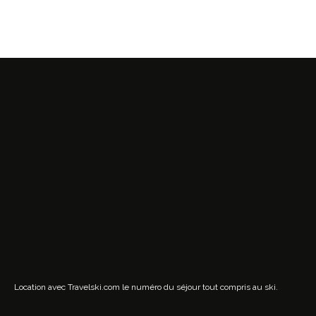
Location avec Travelski.com
le numéro du séjour tout compris au ski.