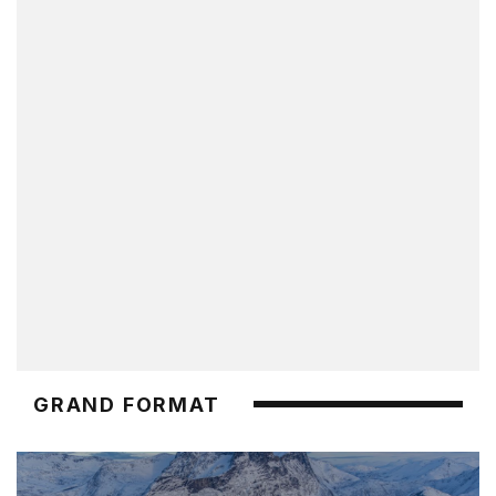
GRAND FORMAT