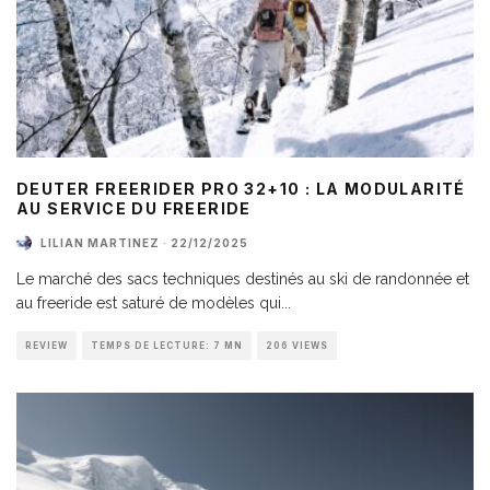
DEUTER FREERIDER PRO 32+10 : LA MODULARITÉ
AU SERVICE DU FREERIDE
LILIAN MARTINEZ
·
22/12/2025
Le marché des sacs techniques destinés au ski de randonnée et
au freeride est saturé de modèles qui
...
REVIEW
TEMPS DE LECTURE: 7 MN
206 VIEWS