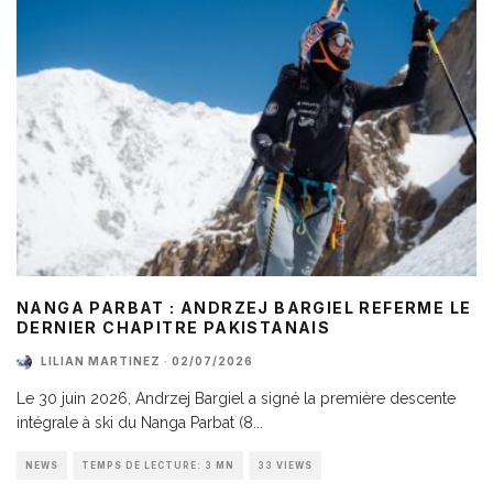
NANGA PARBAT : ANDRZEJ BARGIEL REFERME LE
DERNIER CHAPITRE PAKISTANAIS
LILIAN MARTINEZ
·
02/07/2026
Le 30 juin 2026, Andrzej Bargiel a signé la première descente
intégrale à ski du Nanga Parbat (8
...
NEWS
TEMPS DE LECTURE: 3 MN
33 VIEWS