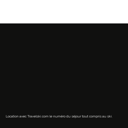
Location avec Travelski.com
le numéro du séjour tout compris au ski.