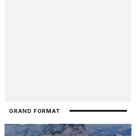
GRAND FORMAT