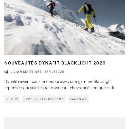
NOUVEAUTÉS DYNAFIT BLACKLIGHT 2026
LILIAN MARTINEZ
·
17/12/2025
Dynafit revient dans la course avec une gamme Blacklight
repensée qui vise les randonneurs chevronnés en quête de
...
REVIEW
TEMPS DE LECTURE: 7 MN
344 VIEWS