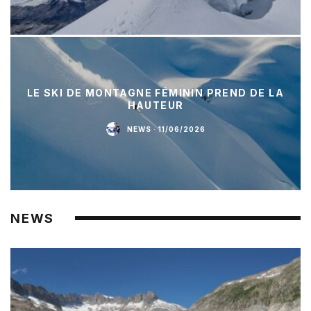
LE SKI DE MONTAGNE FÉMININ PREND DE LA
HAUTEUR
NEWS
·
11/06/2026
NEWS