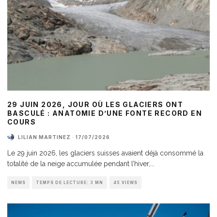
29 JUIN 2026, JOUR OÙ LES GLACIERS ONT
BASCULÉ : ANATOMIE D’UNE FONTE RECORD EN
COURS
LILIAN MARTINEZ
·
17/07/2026
Le 29 juin 2026, les glaciers suisses avaient déjà consommé la
totalité de la neige accumulée pendant l’hiver,
...
NEWS
TEMPS DE LECTURE: 3 MN
45 VIEWS