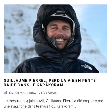
GUILLAUME PIERREL, PERD LA VIE EN PENTE
RAIDE DANS LE KARAKORAM
LILIAN MARTINEZ
·
28/06/2026
Le mercredi 24 juin 2026, Guillaume Pierrel a été emporté par
une avalanche dans le massif du Karakoram,
...