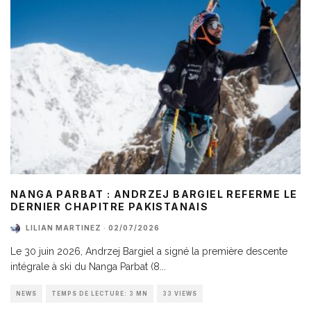
NANGA PARBAT : ANDRZEJ BARGIEL REFERME LE
DERNIER CHAPITRE PAKISTANAIS
LILIAN MARTINEZ
·
02/07/2026
Le 30 juin 2026, Andrzej Bargiel a signé la première descente
intégrale à ski du Nanga Parbat (8
...
NEWS
TEMPS DE LECTURE: 3 MN
33 VIEWS