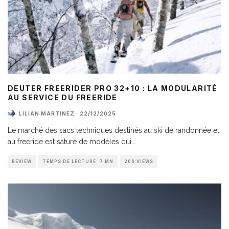
DEUTER FREERIDER PRO 32+10 : LA MODULARITÉ
AU SERVICE DU FREERIDE
LILIAN MARTINEZ
·
22/12/2025
Le marché des sacs techniques destinés au ski de randonnée et
au freeride est saturé de modèles qui
...
REVIEW
TEMPS DE LECTURE: 7 MN
206 VIEWS