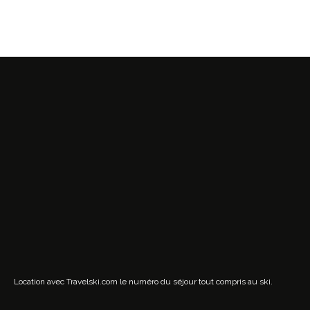
Location avec Travelski.com
le numéro du séjour tout compris au ski.