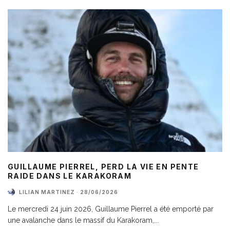
GUILLAUME PIERREL, PERD LA VIE EN PENTE
RAIDE DANS LE KARAKORAM
LILIAN MARTINEZ
·
28/06/2026
Le mercredi 24 juin 2026, Guillaume Pierrel a été emporté par
une avalanche dans le massif du Karakoram,
...