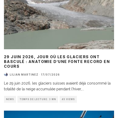
29 JUIN 2026, JOUR OÙ LES GLACIERS ONT
BASCULÉ : ANATOMIE D’UNE FONTE RECORD EN
COURS
LILIAN MARTINEZ
·
17/07/2026
Le 29 juin 2026, les glaciers suisses avaient déjà consommé la
totalité de la neige accumulée pendant l’hiver,
...
NEWS
TEMPS DE LECTURE: 3 MN
45 VIEWS