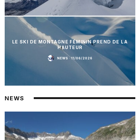
LE SKI DE MONTAGNE FÉMININ PREND DE LA
HAUTEUR
NEWS
·
11/06/2026
NEWS