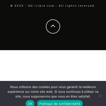
© 2025 - Ski-Libre.com - All rights reserved.
Nous utilisons des cookies pour vous garantir la meilleure
expérience sur notre site web. Si vous continuez à utiliser ce
site, nous supposerons que vous en êtes satisfait.
OK
Politique de confidentialité