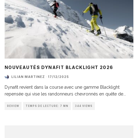
NOUVEAUTÉS DYNAFIT BLACKLIGHT 2026
LILIAN MARTINEZ
·
17/12/2025
Dynafit revient dans la course avec une gamme Blacklight
repensée qui vise les randonneurs chevronnés en quête de
...
REVIEW
TEMPS DE LECTURE: 7 MN
344 VIEWS