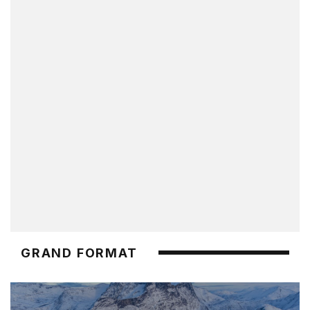
GRAND FORMAT