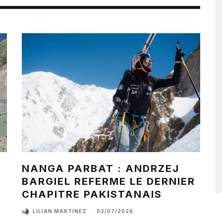
NANGA PARBAT : ANDRZEJ
BARGIEL REFERME LE DERNIER
CHAPITRE PAKISTANAIS
LILIAN MARTINEZ
·
02/07/2026