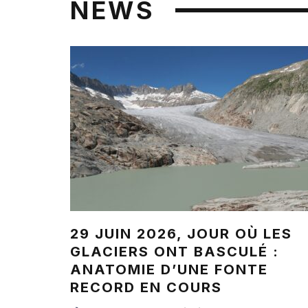
NEWS
29 JUIN 2026, JOUR OÙ LES
GLACIERS ONT BASCULÉ :
ANATOMIE D’UNE FONTE
RECORD EN COURS