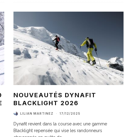
0
NOUVEAUTÉS DYNAFIT
E
BLACKLIGHT 2026
LILIAN MARTINEZ
·
17/12/2025
Dynafit revient dans la course avec une gamme
Blacklight repensée qui vise les randonneurs