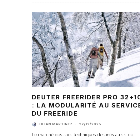
DEUTER FREERIDER PRO 32+1
: LA MODULARITÉ AU SERVIC
DU FREERIDE
LILIAN MARTINEZ
·
22/12/2025
Le marché des sacs techniques destinés au ski de