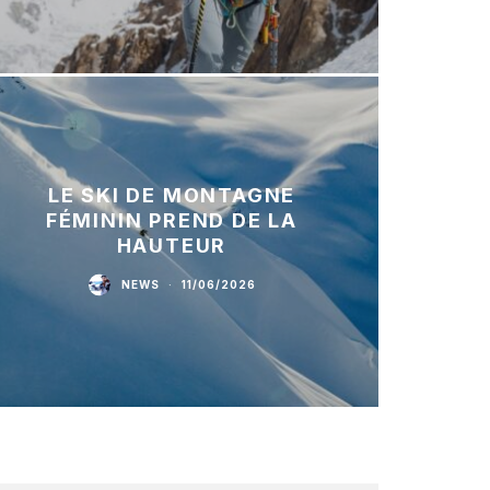
LE SKI DE MONTAGNE
FÉMININ PREND DE LA
HAUTEUR
NEWS
·
11/06/2026