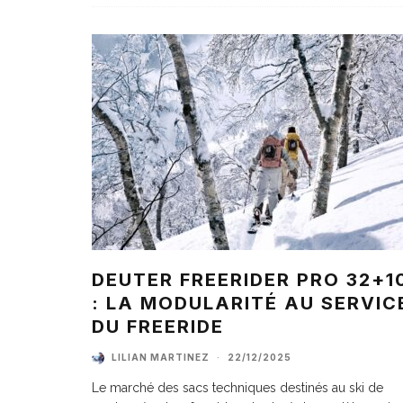
DEUTER FREERIDER PRO 32+1
: LA MODULARITÉ AU SERVIC
DU FREERIDE
LILIAN MARTINEZ
·
22/12/2025
Le marché des sacs techniques destinés au ski de