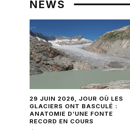
NEWS
29 JUIN 2026, JOUR OÙ LES
GLACIERS ONT BASCULÉ :
ANATOMIE D’UNE FONTE
RECORD EN COURS