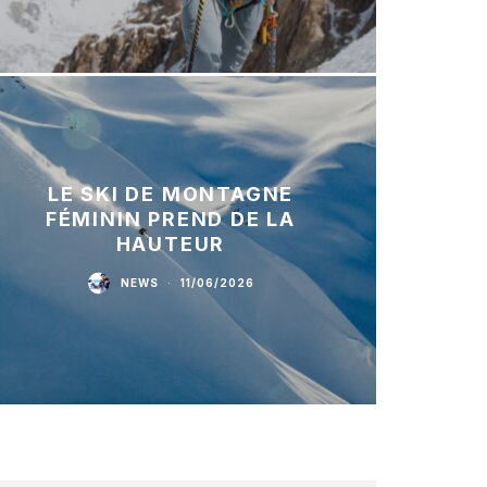
LE SKI DE MONTAGNE
FÉMININ PREND DE LA
HAUTEUR
NEWS
·
11/06/2026