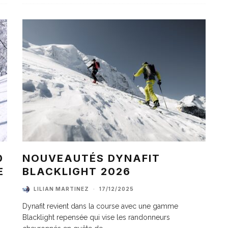
0
NOUVEAUTÉS DYNAFIT
E
BLACKLIGHT 2026
LILIAN MARTINEZ
·
17/12/2025
Dynafit revient dans la course avec une gamme
Blacklight repensée qui vise les randonneurs