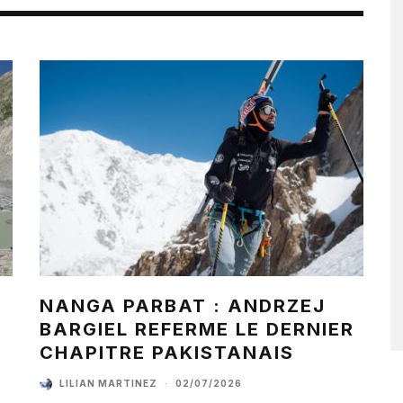
NANGA PARBAT : ANDRZEJ
BARGIEL REFERME LE DERNIER
CHAPITRE PAKISTANAIS
LILIAN MARTINEZ
·
02/07/2026