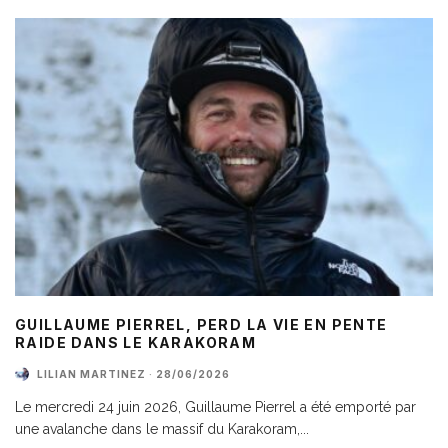
GUILLAUME PIERREL, PERD LA VIE EN PENTE
RAIDE DANS LE KARAKORAM
LILIAN MARTINEZ
·
28/06/2026
Le mercredi 24 juin 2026, Guillaume Pierrel a été emporté par
une avalanche dans le massif du Karakoram,
...