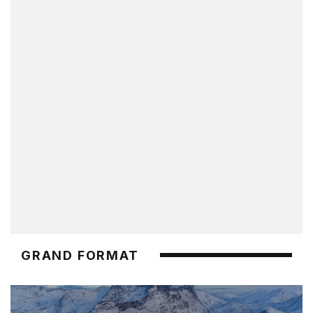
GRAND FORMAT