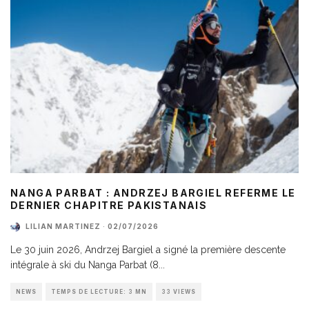
NANGA PARBAT : ANDRZEJ BARGIEL REFERME LE
DERNIER CHAPITRE PAKISTANAIS
LILIAN MARTINEZ
·
02/07/2026
Le 30 juin 2026, Andrzej Bargiel a signé la première descente
intégrale à ski du Nanga Parbat (8
...
NEWS
TEMPS DE LECTURE: 3 MN
33 VIEWS