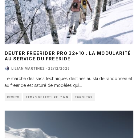
DEUTER FREERIDER PRO 32+10 : LA MODULARITÉ
AU SERVICE DU FREERIDE
LILIAN MARTINEZ
·
22/12/2025
Le marché des sacs techniques destinés au ski de randonnée et
au freeride est saturé de modèles qui
...
REVIEW
TEMPS DE LECTURE: 7 MN
206 VIEWS