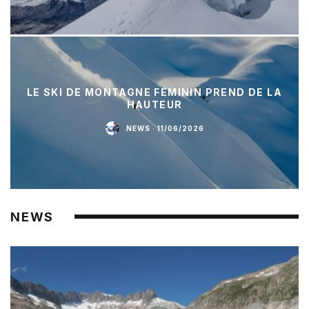
LE SKI DE MONTAGNE FÉMININ PREND DE LA
HAUTEUR
NEWS
·
11/06/2026
NEWS