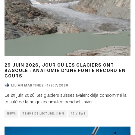
29 JUIN 2026, JOUR OÙ LES GLACIERS ONT
BASCULÉ : ANATOMIE D’UNE FONTE RECORD EN
COURS
LILIAN MARTINEZ
·
17/07/2026
Le 29 juin 2026, les glaciers suisses avaient déjà consommé la
totalité de la neige accumulée pendant l’hiver,
...
NEWS
TEMPS DE LECTURE: 3 MN
45 VIEWS