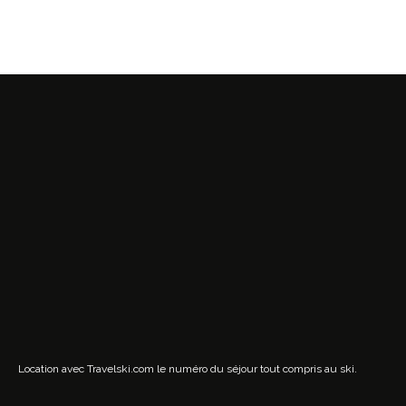
Location avec Travelski.com
le numéro du séjour tout compris au ski.