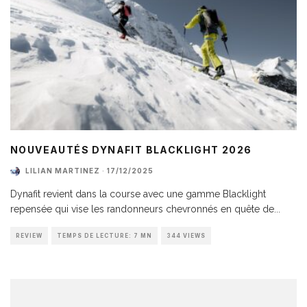
NOUVEAUTÉS DYNAFIT BLACKLIGHT 2026
LILIAN MARTINEZ
·
17/12/2025
Dynafit revient dans la course avec une gamme Blacklight
repensée qui vise les randonneurs chevronnés en quête de
...
REVIEW
TEMPS DE LECTURE: 7 MN
344 VIEWS