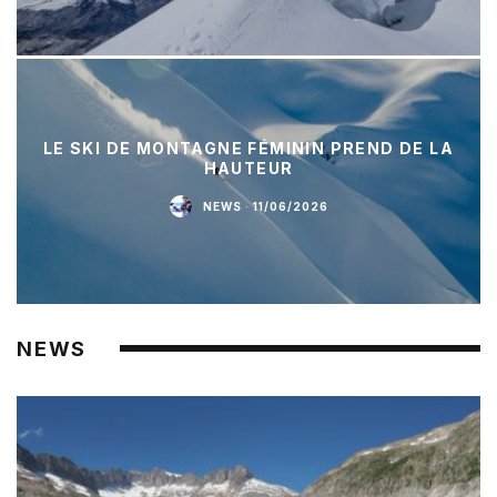
LE SKI DE MONTAGNE FÉMININ PREND DE LA
HAUTEUR
NEWS
·
11/06/2026
NEWS