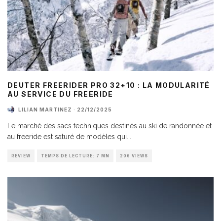
DEUTER FREERIDER PRO 32+10 : LA MODULARITÉ
AU SERVICE DU FREERIDE
LILIAN MARTINEZ
·
22/12/2025
Le marché des sacs techniques destinés au ski de randonnée et
au freeride est saturé de modèles qui
...
REVIEW
TEMPS DE LECTURE: 7 MN
206 VIEWS