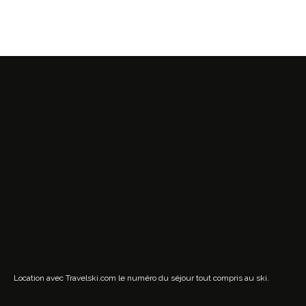
Location avec Travelski.com
le numéro du séjour tout compris au ski.