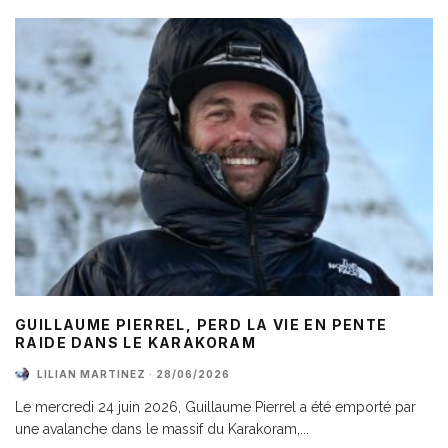
GUILLAUME PIERREL, PERD LA VIE EN PENTE
RAIDE DANS LE KARAKORAM
LILIAN MARTINEZ
·
28/06/2026
Le mercredi 24 juin 2026, Guillaume Pierrel a été emporté par
une avalanche dans le massif du Karakoram,
...