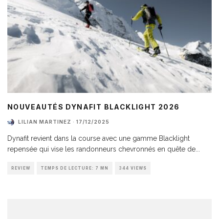
NOUVEAUTÉS DYNAFIT BLACKLIGHT 2026
LILIAN MARTINEZ
·
17/12/2025
Dynafit revient dans la course avec une gamme Blacklight
repensée qui vise les randonneurs chevronnés en quête de
...
REVIEW
TEMPS DE LECTURE: 7 MN
344 VIEWS