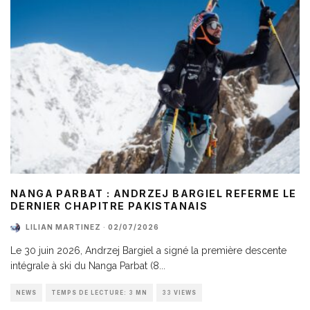
NANGA PARBAT : ANDRZEJ BARGIEL REFERME LE
DERNIER CHAPITRE PAKISTANAIS
LILIAN MARTINEZ
·
02/07/2026
Le 30 juin 2026, Andrzej Bargiel a signé la première descente
intégrale à ski du Nanga Parbat (8
...
NEWS
TEMPS DE LECTURE: 3 MN
33 VIEWS