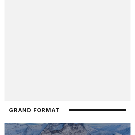
GRAND FORMAT