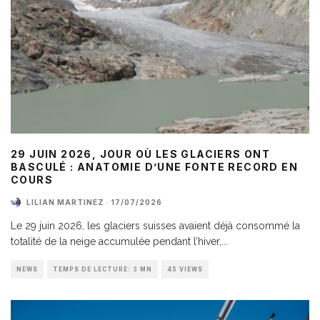
29 JUIN 2026, JOUR OÙ LES GLACIERS ONT
BASCULÉ : ANATOMIE D’UNE FONTE RECORD EN
COURS
LILIAN MARTINEZ
·
17/07/2026
Le 29 juin 2026, les glaciers suisses avaient déjà consommé la
totalité de la neige accumulée pendant l’hiver,
...
NEWS
TEMPS DE LECTURE: 3 MN
45 VIEWS