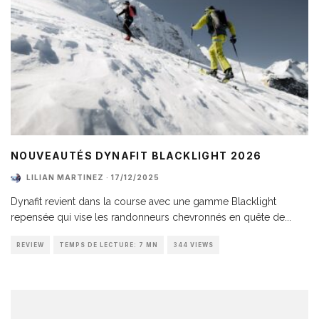
NOUVEAUTÉS DYNAFIT BLACKLIGHT 2026
LILIAN MARTINEZ
·
17/12/2025
Dynafit revient dans la course avec une gamme Blacklight
repensée qui vise les randonneurs chevronnés en quête de
...
REVIEW
TEMPS DE LECTURE: 7 MN
344 VIEWS