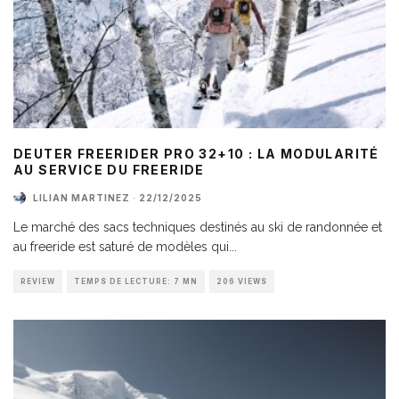
DEUTER FREERIDER PRO 32+10 : LA MODULARITÉ
AU SERVICE DU FREERIDE
LILIAN MARTINEZ
·
22/12/2025
Le marché des sacs techniques destinés au ski de randonnée et
au freeride est saturé de modèles qui
...
REVIEW
TEMPS DE LECTURE: 7 MN
206 VIEWS