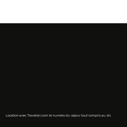
Location avec Travelski.com
le numéro du séjour tout compris au ski.