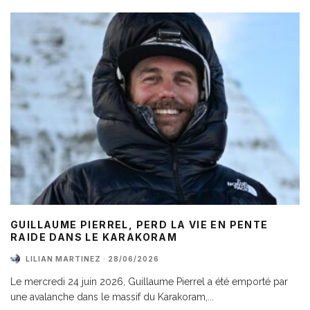
GUILLAUME PIERREL, PERD LA VIE EN PENTE
RAIDE DANS LE KARAKORAM
LILIAN MARTINEZ
·
28/06/2026
Le mercredi 24 juin 2026, Guillaume Pierrel a été emporté par
une avalanche dans le massif du Karakoram,
...