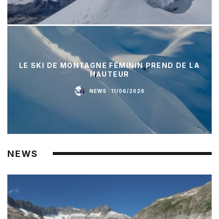
LE SKI DE MONTAGNE FÉMININ PREND DE LA
HAUTEUR
NEWS
·
11/06/2026
NEWS