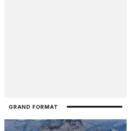
GRAND FORMAT