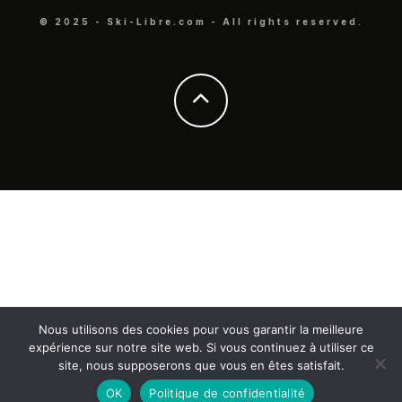
© 2025 - Ski-Libre.com - All rights reserved.
Nous utilisons des cookies pour vous garantir la meilleure
expérience sur notre site web. Si vous continuez à utiliser ce
site, nous supposerons que vous en êtes satisfait.
OK
Politique de confidentialité