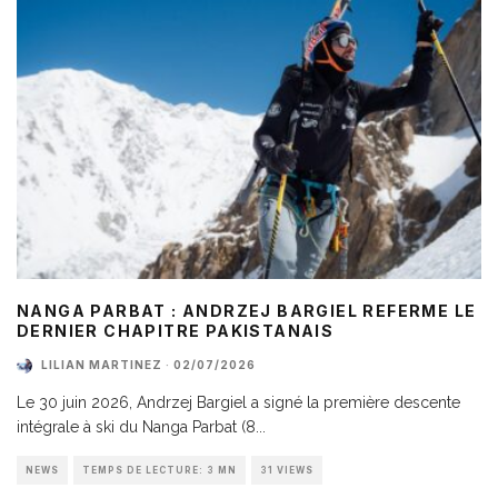
NANGA PARBAT : ANDRZEJ BARGIEL REFERME LE
DERNIER CHAPITRE PAKISTANAIS
LILIAN MARTINEZ
·
02/07/2026
Le 30 juin 2026, Andrzej Bargiel a signé la première descente
intégrale à ski du Nanga Parbat (8
...
NEWS
TEMPS DE LECTURE: 3 MN
31 VIEWS