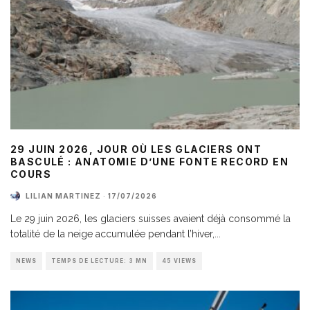
29 JUIN 2026, JOUR OÙ LES GLACIERS ONT
BASCULÉ : ANATOMIE D’UNE FONTE RECORD EN
COURS
LILIAN MARTINEZ
·
17/07/2026
Le 29 juin 2026, les glaciers suisses avaient déjà consommé la
totalité de la neige accumulée pendant l’hiver,
...
NEWS
TEMPS DE LECTURE: 3 MN
45 VIEWS