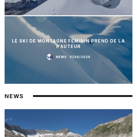
LE SKI DE MONTAGNE FÉMININ PREND DE LA
HAUTEUR
NEWS
·
11/06/2026
NEWS