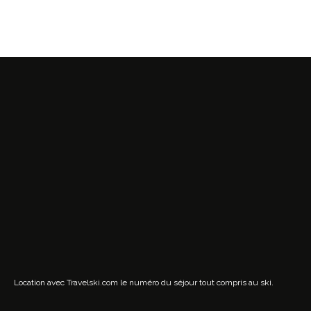
Location avec Travelski.com
le numéro du séjour tout compris au ski.