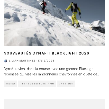
NOUVEAUTÉS DYNAFIT BLACKLIGHT 2026
LILIAN MARTINEZ
·
17/12/2025
Dynafit revient dans la course avec une gamme Blacklight
repensée qui vise les randonneurs chevronnés en quête de
...
REVIEW
TEMPS DE LECTURE: 7 MN
344 VIEWS