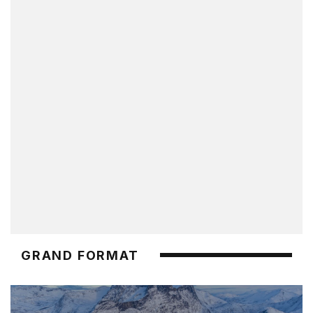
GRAND FORMAT