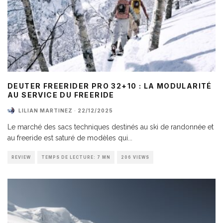
DEUTER FREERIDER PRO 32+10 : LA MODULARITÉ
AU SERVICE DU FREERIDE
LILIAN MARTINEZ
·
22/12/2025
Le marché des sacs techniques destinés au ski de randonnée et
au freeride est saturé de modèles qui
...
REVIEW
TEMPS DE LECTURE: 7 MN
206 VIEWS