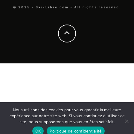
© 2025 - Ski-Libre.com - All rights reserved.
Nous utilisons des cookies pour vous garantir la meilleure
expérience sur notre site web. Si vous continuez à utiliser ce
site, nous supposerons que vous en êtes satisfait.
OK
Politique de confidentialité