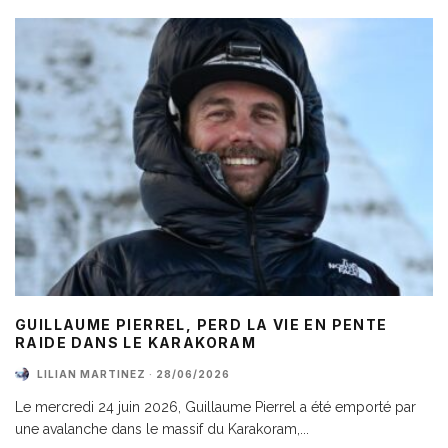
GUILLAUME PIERREL, PERD LA VIE EN PENTE
RAIDE DANS LE KARAKORAM
LILIAN MARTINEZ
·
28/06/2026
Le mercredi 24 juin 2026, Guillaume Pierrel a été emporté par
une avalanche dans le massif du Karakoram,
...