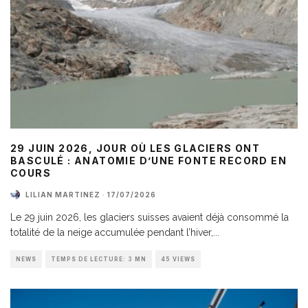
29 JUIN 2026, JOUR OÙ LES GLACIERS ONT
BASCULÉ : ANATOMIE D’UNE FONTE RECORD EN
COURS
LILIAN MARTINEZ
·
17/07/2026
Le 29 juin 2026, les glaciers suisses avaient déjà consommé la
totalité de la neige accumulée pendant l’hiver,
...
NEWS
TEMPS DE LECTURE: 3 MN
45 VIEWS