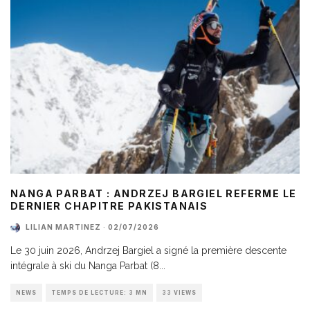
NANGA PARBAT : ANDRZEJ BARGIEL REFERME LE
DERNIER CHAPITRE PAKISTANAIS
LILIAN MARTINEZ
·
02/07/2026
Le 30 juin 2026, Andrzej Bargiel a signé la première descente
intégrale à ski du Nanga Parbat (8
...
NEWS
TEMPS DE LECTURE: 3 MN
33 VIEWS