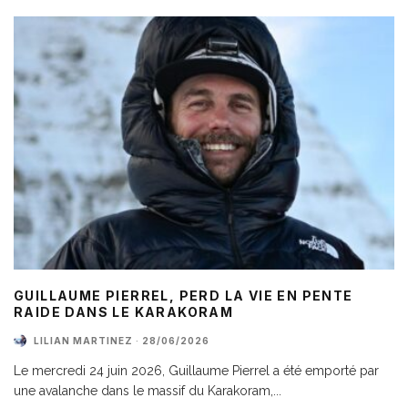
GUILLAUME PIERREL, PERD LA VIE EN PENTE
RAIDE DANS LE KARAKORAM
LILIAN MARTINEZ
·
28/06/2026
Le mercredi 24 juin 2026, Guillaume Pierrel a été emporté par
une avalanche dans le massif du Karakoram,
...