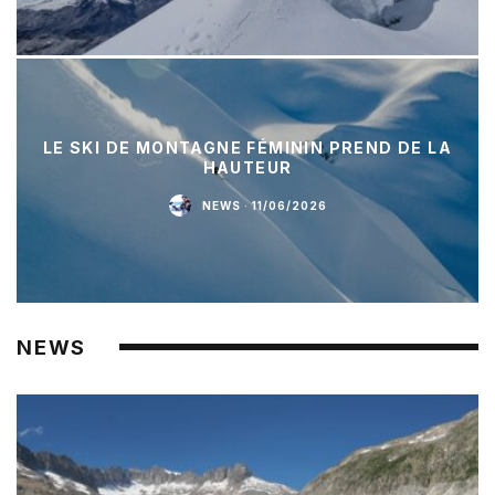
LE SKI DE MONTAGNE FÉMININ PREND DE LA
HAUTEUR
NEWS
·
11/06/2026
NEWS