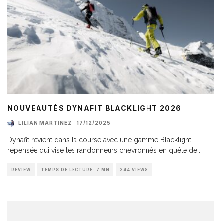
NOUVEAUTÉS DYNAFIT BLACKLIGHT 2026
LILIAN MARTINEZ
·
17/12/2025
Dynafit revient dans la course avec une gamme Blacklight
repensée qui vise les randonneurs chevronnés en quête de
...
REVIEW
TEMPS DE LECTURE: 7 MN
344 VIEWS