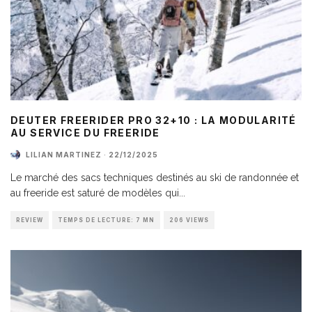
DEUTER FREERIDER PRO 32+10 : LA MODULARITÉ
AU SERVICE DU FREERIDE
LILIAN MARTINEZ
·
22/12/2025
Le marché des sacs techniques destinés au ski de randonnée et
au freeride est saturé de modèles qui
...
REVIEW
TEMPS DE LECTURE: 7 MN
206 VIEWS