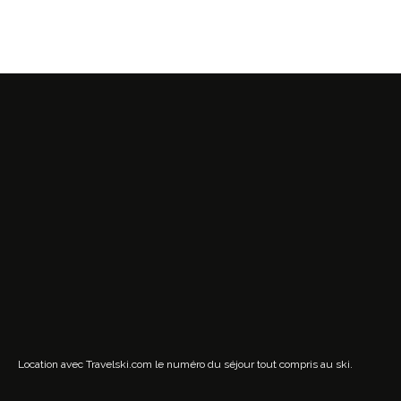
Location avec Travelski.com
le numéro du séjour tout compris au ski.