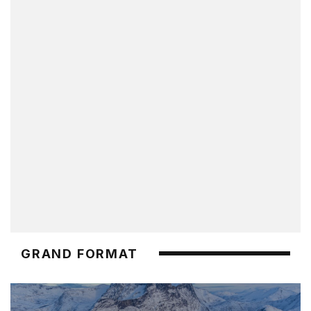
GRAND FORMAT