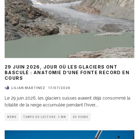
29 JUIN 2026, JOUR OÙ LES GLACIERS ONT
BASCULÉ : ANATOMIE D’UNE FONTE RECORD EN
COURS
LILIAN MARTINEZ
·
17/07/2026
Le 29 juin 2026, les glaciers suisses avaient déjà consommé la
totalité de la neige accumulée pendant l’hiver,
...
NEWS
TEMPS DE LECTURE: 3 MN
45 VIEWS