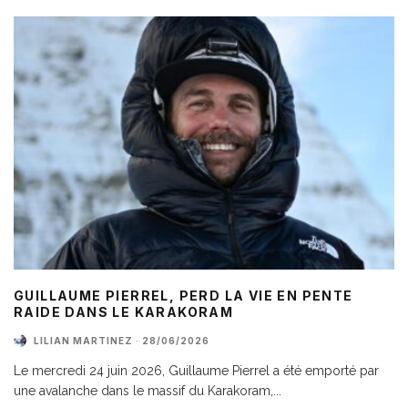
GUILLAUME PIERREL, PERD LA VIE EN PENTE
RAIDE DANS LE KARAKORAM
LILIAN MARTINEZ
·
28/06/2026
Le mercredi 24 juin 2026, Guillaume Pierrel a été emporté par
une avalanche dans le massif du Karakoram,
...