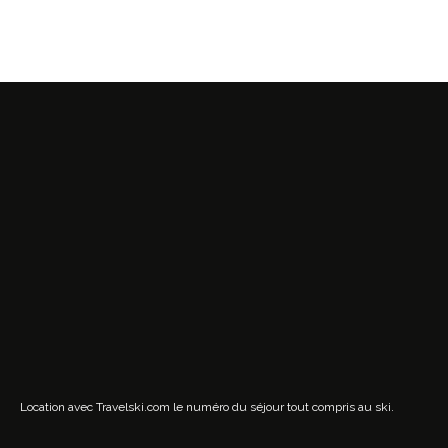
Location avec Travelski.com
le numéro du séjour tout compris au ski.