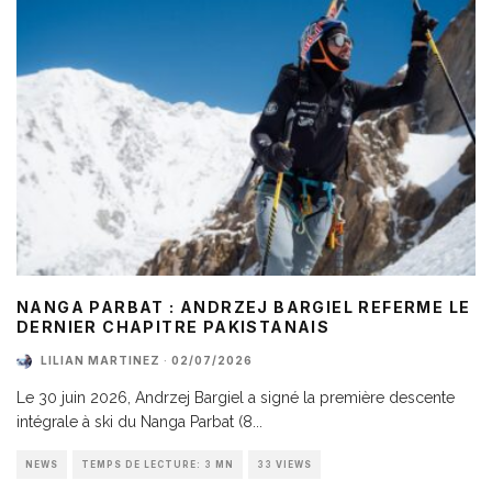
NANGA PARBAT : ANDRZEJ BARGIEL REFERME LE
DERNIER CHAPITRE PAKISTANAIS
LILIAN MARTINEZ
·
02/07/2026
Le 30 juin 2026, Andrzej Bargiel a signé la première descente
intégrale à ski du Nanga Parbat (8
...
NEWS
TEMPS DE LECTURE: 3 MN
33 VIEWS