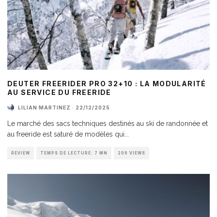
DEUTER FREERIDER PRO 32+10 : LA MODULARITÉ
AU SERVICE DU FREERIDE
LILIAN MARTINEZ
·
22/12/2025
Le marché des sacs techniques destinés au ski de randonnée et
au freeride est saturé de modèles qui
...
REVIEW
TEMPS DE LECTURE: 7 MN
206 VIEWS