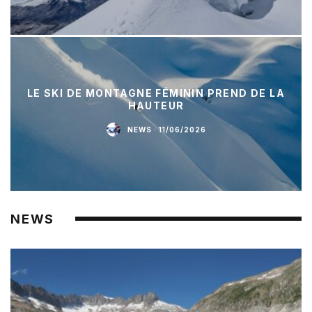
LE SKI DE MONTAGNE FÉMININ PREND DE LA
HAUTEUR
NEWS
·
11/06/2026
NEWS