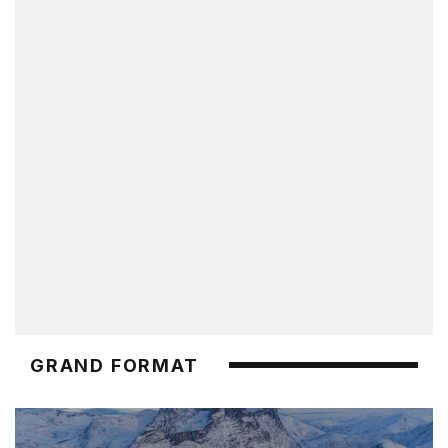
GRAND FORMAT