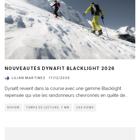
NOUVEAUTÉS DYNAFIT BLACKLIGHT 2026
LILIAN MARTINEZ
·
17/12/2025
Dynafit revient dans la course avec une gamme Blacklight
repensée qui vise les randonneurs chevronnés en quête de
...
REVIEW
TEMPS DE LECTURE: 7 MN
344 VIEWS