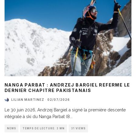
NANGA PARBAT : ANDRZEJ BARGIEL REFERME LE
DERNIER CHAPITRE PAKISTANAIS
LILIAN MARTINEZ
·
02/07/2026
Le 30 juin 2026, Andrzej Bargiel a signé la première descente
intégrale à ski du Nanga Parbat (8
...
NEWS
TEMPS DE LECTURE: 3 MN
31 VIEWS