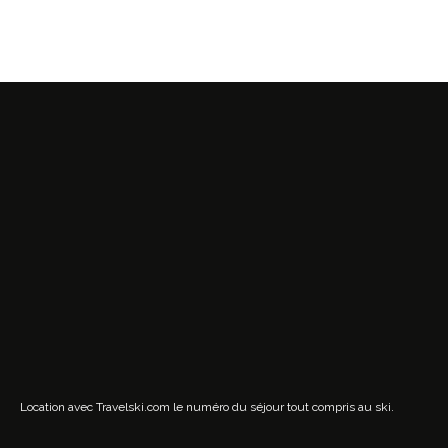
Location avec Travelski.com
le numéro du séjour tout compris au ski.