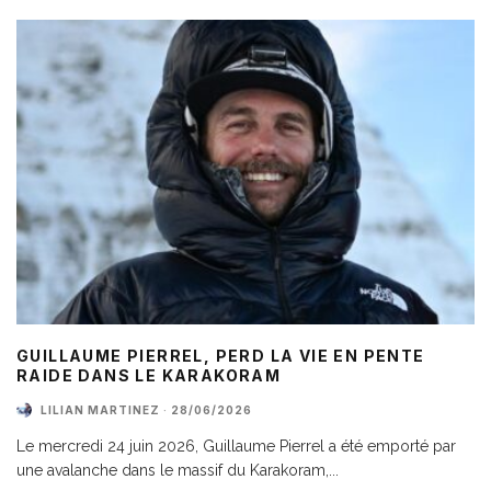
GUILLAUME PIERREL, PERD LA VIE EN PENTE
RAIDE DANS LE KARAKORAM
LILIAN MARTINEZ
·
28/06/2026
Le mercredi 24 juin 2026, Guillaume Pierrel a été emporté par
une avalanche dans le massif du Karakoram,
...