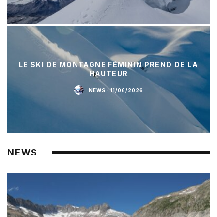
LE SKI DE MONTAGNE FÉMININ PREND DE LA
HAUTEUR
NEWS
·
11/06/2026
NEWS