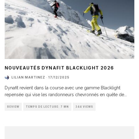
NOUVEAUTÉS DYNAFIT BLACKLIGHT 2026
LILIAN MARTINEZ
·
17/12/2025
Dynafit revient dans la course avec une gamme Blacklight
repensée qui vise les randonneurs chevronnés en quête de
...
REVIEW
TEMPS DE LECTURE: 7 MN
344 VIEWS