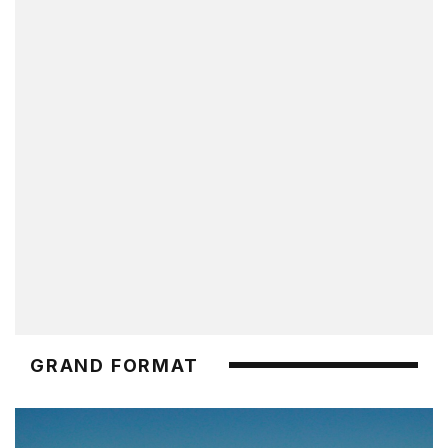
GRAND FORMAT