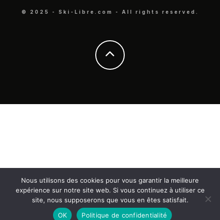
© 2025 - Ski-Libre.com - All rights reserved.
Nous utilisons des cookies pour vous garantir la meilleure
expérience sur notre site web. Si vous continuez à utiliser ce
site, nous supposerons que vous en êtes satisfait.
OK
Politique de confidentialité