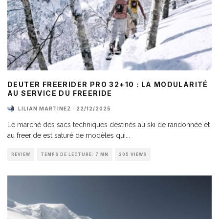
DEUTER FREERIDER PRO 32+10 : LA MODULARITÉ
AU SERVICE DU FREERIDE
LILIAN MARTINEZ
·
22/12/2025
Le marché des sacs techniques destinés au ski de randonnée et
au freeride est saturé de modèles qui
...
REVIEW
TEMPS DE LECTURE: 7 MN
205 VIEWS