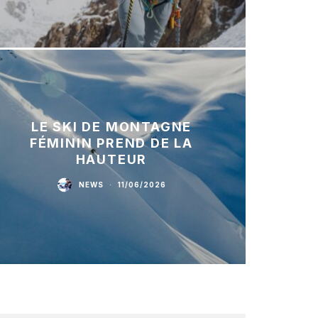
LE SKI DE MONTAGNE
FÉMININ PREND DE LA
HAUTEUR
NEWS
·
11/06/2026