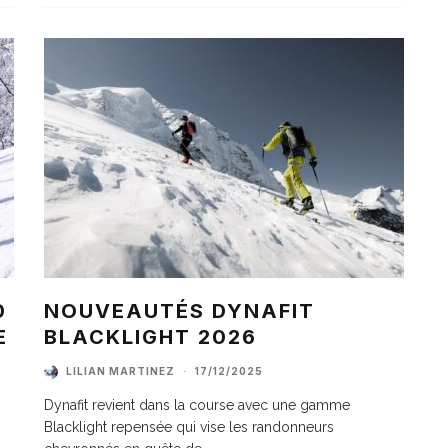
0
NOUVEAUTÉS DYNAFIT
E
BLACKLIGHT 2026
LILIAN MARTINEZ
·
17/12/2025
Dynafit revient dans la course avec une gamme
Blacklight repensée qui vise les randonneurs