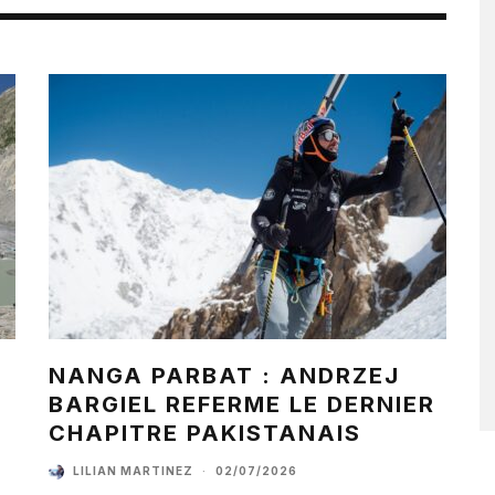
NANGA PARBAT : ANDRZEJ
BARGIEL REFERME LE DERNIER
CHAPITRE PAKISTANAIS
LILIAN MARTINEZ
·
02/07/2026