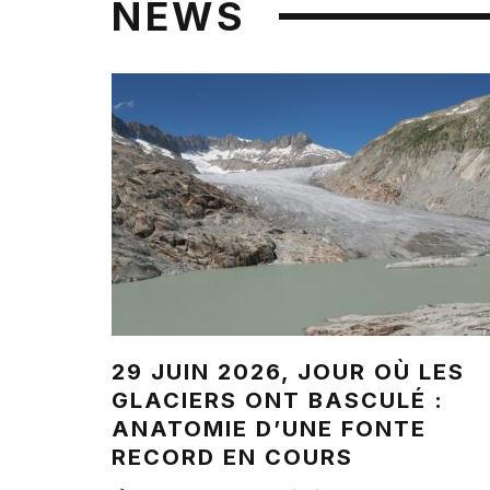
NEWS
29 JUIN 2026, JOUR OÙ LES
GLACIERS ONT BASCULÉ :
ANATOMIE D’UNE FONTE
RECORD EN COURS