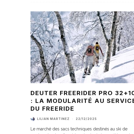
DEUTER FREERIDER PRO 32+1
: LA MODULARITÉ AU SERVIC
DU FREERIDE
LILIAN MARTINEZ
·
22/12/2025
Le marché des sacs techniques destinés au ski de