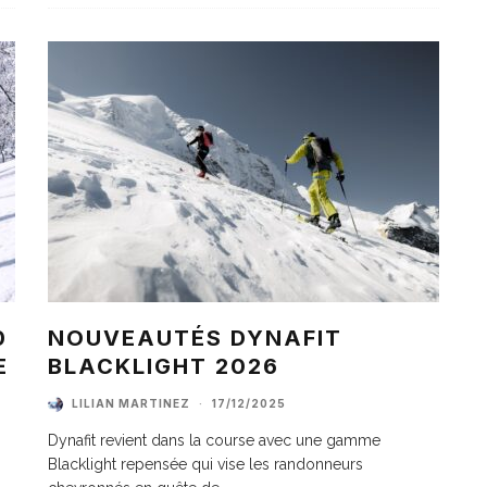
0
NOUVEAUTÉS DYNAFIT
E
BLACKLIGHT 2026
LILIAN MARTINEZ
·
17/12/2025
Dynafit revient dans la course avec une gamme
Blacklight repensée qui vise les randonneurs