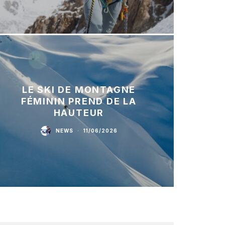
LE SKI DE MONTAGNE
FÉMININ PREND DE LA
HAUTEUR
NEWS
·
11/06/2026