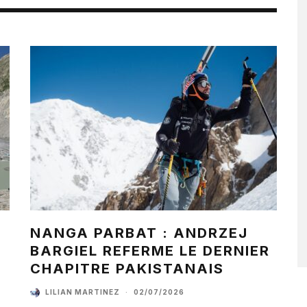
NANGA PARBAT : ANDRZEJ
BARGIEL REFERME LE DERNIER
CHAPITRE PAKISTANAIS
LILIAN MARTINEZ
·
02/07/2026