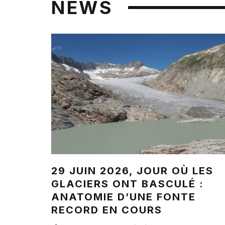
NEWS
29 JUIN 2026, JOUR OÙ LES
GLACIERS ONT BASCULÉ :
ANATOMIE D’UNE FONTE
RECORD EN COURS