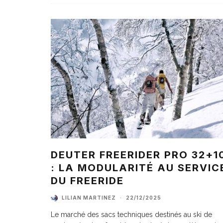
DEUTER FREERIDER PRO 32+1
: LA MODULARITÉ AU SERVIC
DU FREERIDE
LILIAN MARTINEZ
·
22/12/2025
Le marché des sacs techniques destinés au ski de