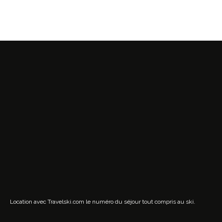
Location avec Travelski.com
le numéro du séjour tout compris au ski.