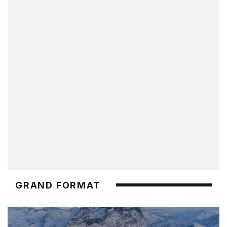
GRAND FORMAT