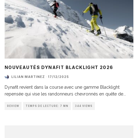
NOUVEAUTÉS DYNAFIT BLACKLIGHT 2026
LILIAN MARTINEZ
·
17/12/2025
Dynafit revient dans la course avec une gamme Blacklight
repensée qui vise les randonneurs chevronnés en quête de
...
REVIEW
TEMPS DE LECTURE: 7 MN
344 VIEWS