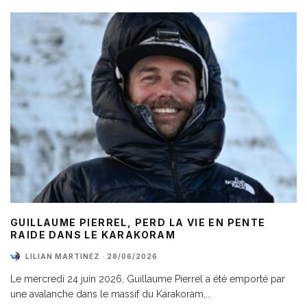
GUILLAUME PIERREL, PERD LA VIE EN PENTE
RAIDE DANS LE KARAKORAM
LILIAN MARTINEZ
·
28/06/2026
Le mercredi 24 juin 2026, Guillaume Pierrel a été emporté par
une avalanche dans le massif du Karakoram,
...