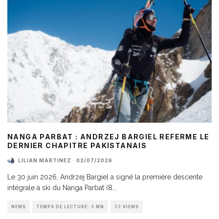
NANGA PARBAT : ANDRZEJ BARGIEL REFERME LE
DERNIER CHAPITRE PAKISTANAIS
LILIAN MARTINEZ
·
02/07/2026
Le 30 juin 2026, Andrzej Bargiel a signé la première descente
intégrale à ski du Nanga Parbat (8
...
NEWS
TEMPS DE LECTURE: 3 MN
33 VIEWS