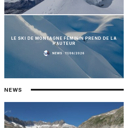
LE SKI DE MONTAGNE FÉMININ PREND DE LA
HAUTEUR
NEWS
·
11/06/2026
NEWS