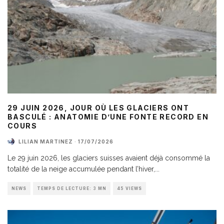
29 JUIN 2026, JOUR OÙ LES GLACIERS ONT
BASCULÉ : ANATOMIE D’UNE FONTE RECORD EN
COURS
LILIAN MARTINEZ
·
17/07/2026
Le 29 juin 2026, les glaciers suisses avaient déjà consommé la
totalité de la neige accumulée pendant l’hiver,
...
NEWS
TEMPS DE LECTURE: 3 MN
45 VIEWS