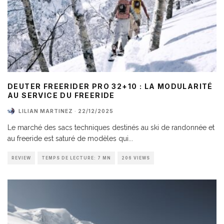
DEUTER FREERIDER PRO 32+10 : LA MODULARITÉ
AU SERVICE DU FREERIDE
LILIAN MARTINEZ
·
22/12/2025
Le marché des sacs techniques destinés au ski de randonnée et
au freeride est saturé de modèles qui
...
REVIEW
TEMPS DE LECTURE: 7 MN
206 VIEWS