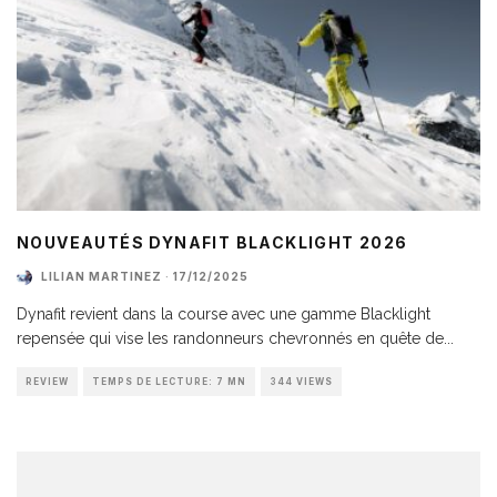
NOUVEAUTÉS DYNAFIT BLACKLIGHT 2026
LILIAN MARTINEZ
·
17/12/2025
Dynafit revient dans la course avec une gamme Blacklight
repensée qui vise les randonneurs chevronnés en quête de
...
REVIEW
TEMPS DE LECTURE: 7 MN
344 VIEWS