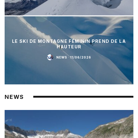
LE SKI DE MONTAGNE FÉMININ PREND DE LA
HAUTEUR
NEWS
·
11/06/2026
NEWS