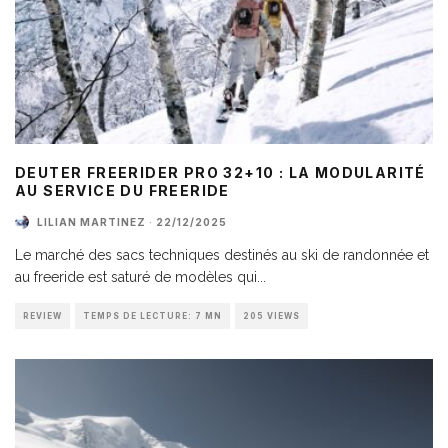
DEUTER FREERIDER PRO 32+10 : LA MODULARITÉ
AU SERVICE DU FREERIDE
LILIAN MARTINEZ
·
22/12/2025
Le marché des sacs techniques destinés au ski de randonnée et
au freeride est saturé de modèles qui
...
REVIEW
TEMPS DE LECTURE: 7 MN
205 VIEWS