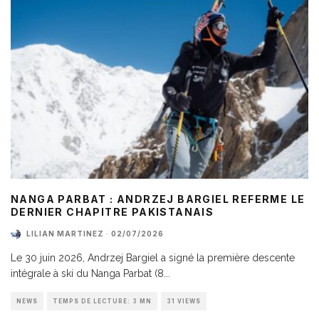
NANGA PARBAT : ANDRZEJ BARGIEL REFERME LE
DERNIER CHAPITRE PAKISTANAIS
LILIAN MARTINEZ
·
02/07/2026
Le 30 juin 2026, Andrzej Bargiel a signé la première descente
intégrale à ski du Nanga Parbat (8
...
NEWS
TEMPS DE LECTURE: 3 MN
31 VIEWS