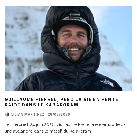
GUILLAUME PIERREL, PERD LA VIE EN PENTE
RAIDE DANS LE KARAKORAM
LILIAN MARTINEZ
·
28/06/2026
Le mercredi 24 juin 2026, Guillaume Pierrel a été emporté par
une avalanche dans le massif du Karakoram,
...