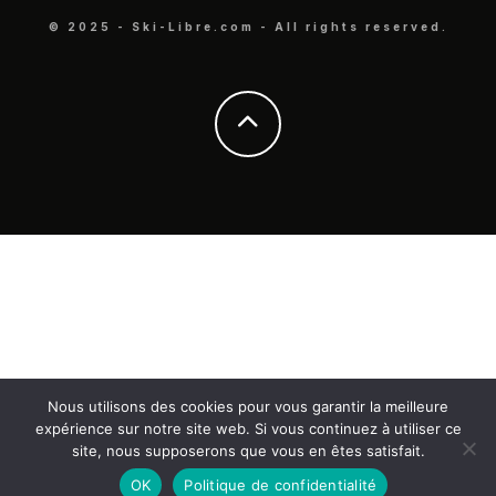
© 2025 - Ski-Libre.com - All rights reserved.
Nous utilisons des cookies pour vous garantir la meilleure
expérience sur notre site web. Si vous continuez à utiliser ce
site, nous supposerons que vous en êtes satisfait.
OK
Politique de confidentialité