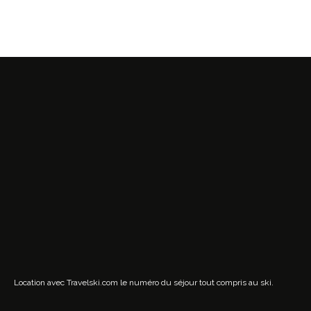
Location avec Travelski.com
le numéro du séjour tout compris au ski.