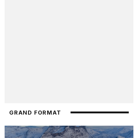
GRAND FORMAT