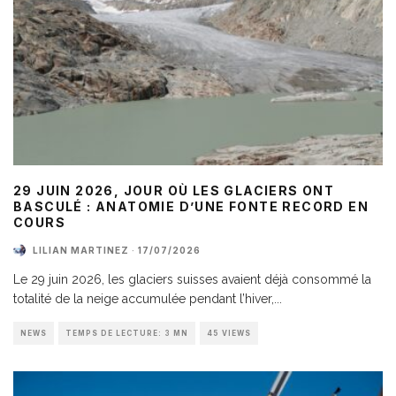
29 JUIN 2026, JOUR OÙ LES GLACIERS ONT
BASCULÉ : ANATOMIE D’UNE FONTE RECORD EN
COURS
LILIAN MARTINEZ
·
17/07/2026
Le 29 juin 2026, les glaciers suisses avaient déjà consommé la
totalité de la neige accumulée pendant l’hiver,
...
NEWS
TEMPS DE LECTURE: 3 MN
45 VIEWS