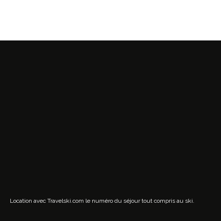
Location avec Travelski.com
le numéro du séjour tout compris au ski.