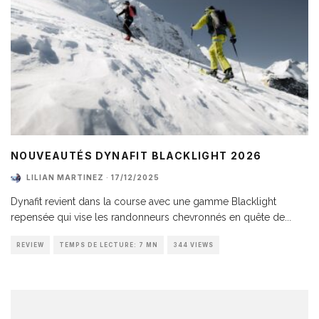
NOUVEAUTÉS DYNAFIT BLACKLIGHT 2026
LILIAN MARTINEZ
·
17/12/2025
Dynafit revient dans la course avec une gamme Blacklight
repensée qui vise les randonneurs chevronnés en quête de
...
REVIEW
TEMPS DE LECTURE: 7 MN
344 VIEWS