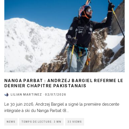
NANGA PARBAT : ANDRZEJ BARGIEL REFERME LE
DERNIER CHAPITRE PAKISTANAIS
LILIAN MARTINEZ
·
02/07/2026
Le 30 juin 2026, Andrzej Bargiel a signé la première descente
intégrale à ski du Nanga Parbat (8
...
NEWS
TEMPS DE LECTURE: 3 MN
33 VIEWS