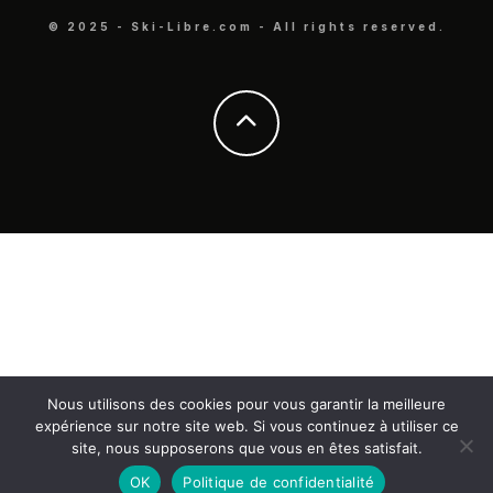
© 2025 - Ski-Libre.com - All rights reserved.
Nous utilisons des cookies pour vous garantir la meilleure
expérience sur notre site web. Si vous continuez à utiliser ce
site, nous supposerons que vous en êtes satisfait.
OK
Politique de confidentialité