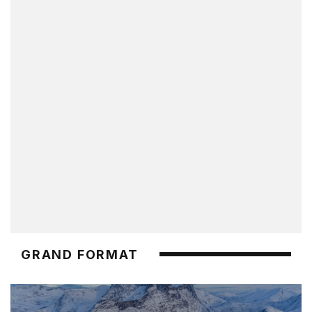
GRAND FORMAT