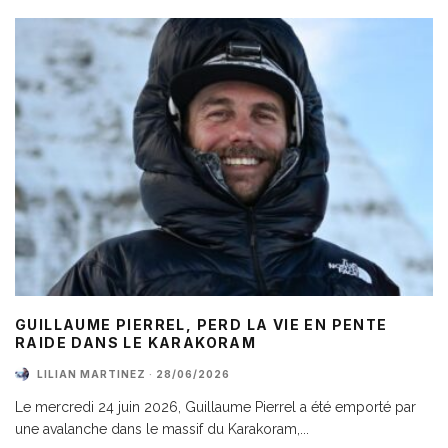
GUILLAUME PIERREL, PERD LA VIE EN PENTE
RAIDE DANS LE KARAKORAM
LILIAN MARTINEZ
·
28/06/2026
Le mercredi 24 juin 2026, Guillaume Pierrel a été emporté par
une avalanche dans le massif du Karakoram,
...