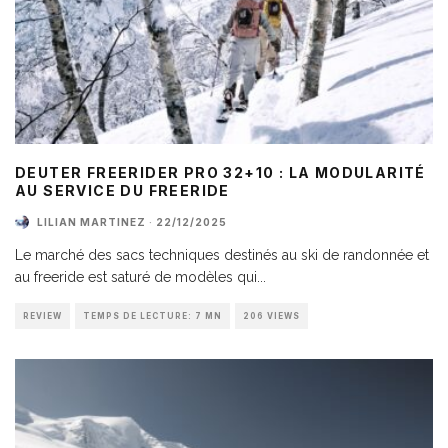
DEUTER FREERIDER PRO 32+10 : LA MODULARITÉ
AU SERVICE DU FREERIDE
LILIAN MARTINEZ
·
22/12/2025
Le marché des sacs techniques destinés au ski de randonnée et
au freeride est saturé de modèles qui
...
REVIEW
TEMPS DE LECTURE: 7 MN
206 VIEWS