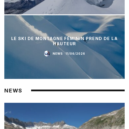
LE SKI DE MONTAGNE FÉMININ PREND DE LA
HAUTEUR
NEWS
·
11/06/2026
NEWS