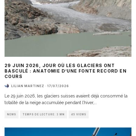
29 JUIN 2026, JOUR OÙ LES GLACIERS ONT
BASCULÉ : ANATOMIE D’UNE FONTE RECORD EN
COURS
LILIAN MARTINEZ
·
17/07/2026
Le 29 juin 2026, les glaciers suisses avaient déjà consommé la
totalité de la neige accumulée pendant l’hiver,
...
NEWS
TEMPS DE LECTURE: 3 MN
45 VIEWS