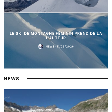
LE SKI DE MONTAGNE FÉMININ PREND DE LA
HAUTEUR
NEWS
·
11/06/2026
NEWS