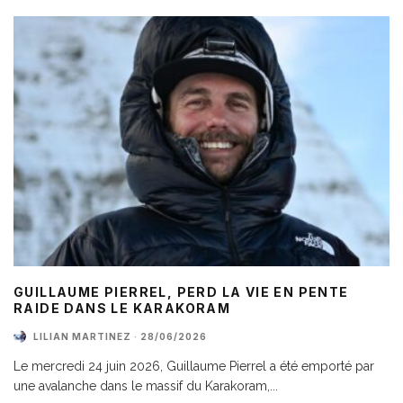
GUILLAUME PIERREL, PERD LA VIE EN PENTE
RAIDE DANS LE KARAKORAM
LILIAN MARTINEZ
·
28/06/2026
Le mercredi 24 juin 2026, Guillaume Pierrel a été emporté par
une avalanche dans le massif du Karakoram,
...