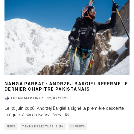
NANGA PARBAT : ANDRZEJ BARGIEL REFERME LE
DERNIER CHAPITRE PAKISTANAIS
LILIAN MARTINEZ
·
02/07/2026
Le 30 juin 2026, Andrzej Bargiel a signé la première descente
intégrale à ski du Nanga Parbat (8
...
NEWS
TEMPS DE LECTURE: 3 MN
33 VIEWS