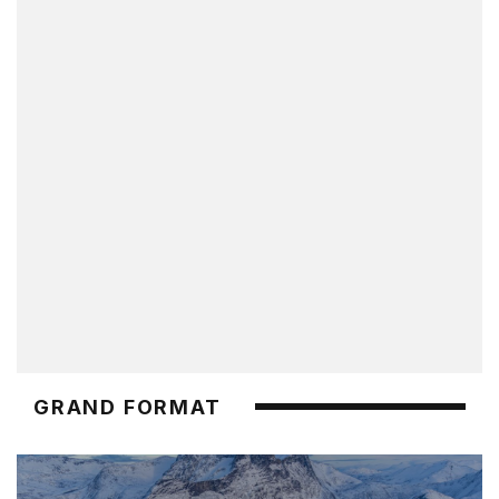
GRAND FORMAT