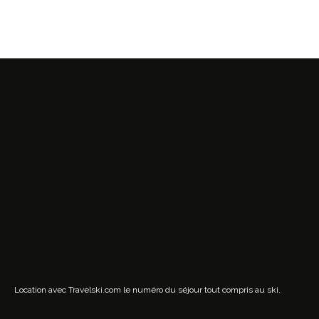
Location avec Travelski.com
le numéro du séjour tout compris au ski.