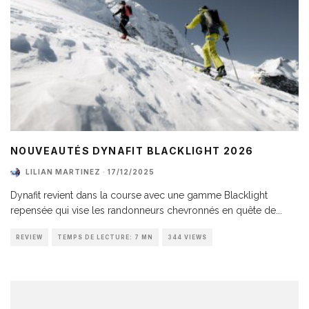
NOUVEAUTÉS DYNAFIT BLACKLIGHT 2026
LILIAN MARTINEZ
·
17/12/2025
Dynafit revient dans la course avec une gamme Blacklight
repensée qui vise les randonneurs chevronnés en quête de
...
REVIEW
TEMPS DE LECTURE: 7 MN
344 VIEWS