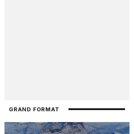
GRAND FORMAT