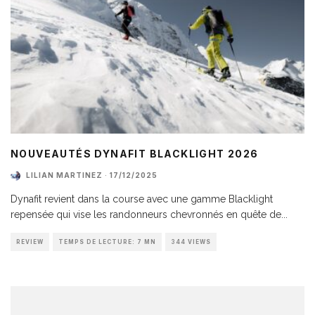
NOUVEAUTÉS DYNAFIT BLACKLIGHT 2026
LILIAN MARTINEZ
·
17/12/2025
Dynafit revient dans la course avec une gamme Blacklight
repensée qui vise les randonneurs chevronnés en quête de
...
REVIEW
TEMPS DE LECTURE: 7 MN
344 VIEWS