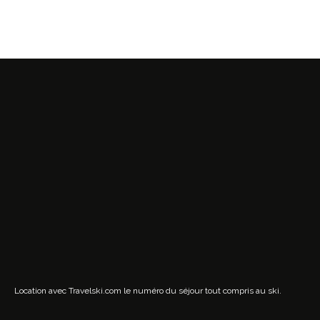
Location avec Travelski.com
le numéro du séjour tout compris au ski.