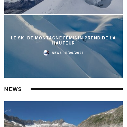
LE SKI DE MONTAGNE FÉMININ PREND DE LA
HAUTEUR
NEWS
·
11/06/2026
NEWS