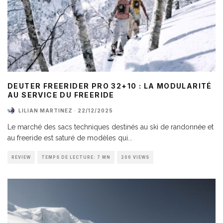
DEUTER FREERIDER PRO 32+10 : LA MODULARITÉ
AU SERVICE DU FREERIDE
LILIAN MARTINEZ
·
22/12/2025
Le marché des sacs techniques destinés au ski de randonnée et
au freeride est saturé de modèles qui
...
REVIEW
TEMPS DE LECTURE: 7 MN
206 VIEWS