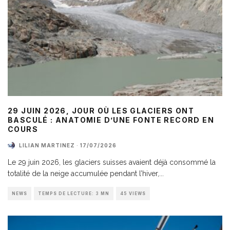
29 JUIN 2026, JOUR OÙ LES GLACIERS ONT
BASCULÉ : ANATOMIE D’UNE FONTE RECORD EN
COURS
LILIAN MARTINEZ
·
17/07/2026
Le 29 juin 2026, les glaciers suisses avaient déjà consommé la
totalité de la neige accumulée pendant l’hiver,
...
NEWS
TEMPS DE LECTURE: 3 MN
45 VIEWS