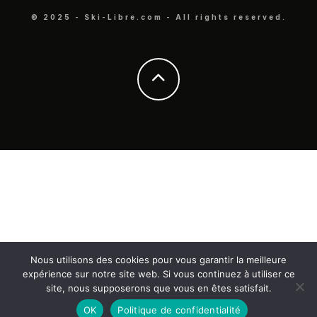
© 2025 - Ski-Libre.com - All rights reserved.
Nous utilisons des cookies pour vous garantir la meilleure
expérience sur notre site web. Si vous continuez à utiliser ce
site, nous supposerons que vous en êtes satisfait.
OK
Politique de confidentialité