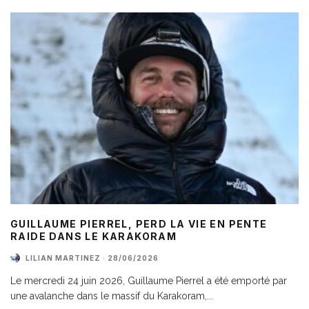
GUILLAUME PIERREL, PERD LA VIE EN PENTE
RAIDE DANS LE KARAKORAM
LILIAN MARTINEZ
·
28/06/2026
Le mercredi 24 juin 2026, Guillaume Pierrel a été emporté par
une avalanche dans le massif du Karakoram,
...