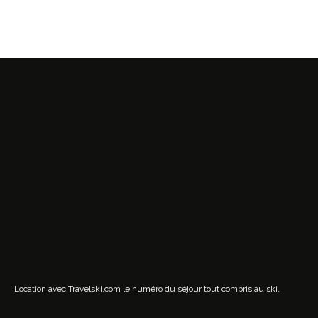
Location avec Travelski.com
le numéro du séjour tout compris au ski.