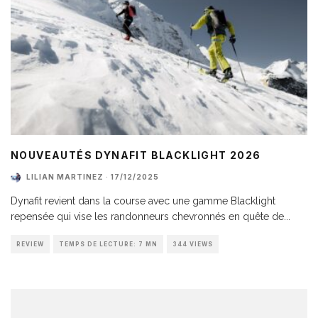
NOUVEAUTÉS DYNAFIT BLACKLIGHT 2026
LILIAN MARTINEZ
·
17/12/2025
Dynafit revient dans la course avec une gamme Blacklight
repensée qui vise les randonneurs chevronnés en quête de
...
REVIEW
TEMPS DE LECTURE: 7 MN
344 VIEWS