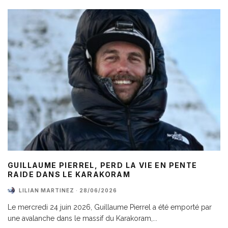
GUILLAUME PIERREL, PERD LA VIE EN PENTE
RAIDE DANS LE KARAKORAM
LILIAN MARTINEZ
·
28/06/2026
Le mercredi 24 juin 2026, Guillaume Pierrel a été emporté par
une avalanche dans le massif du Karakoram,
...