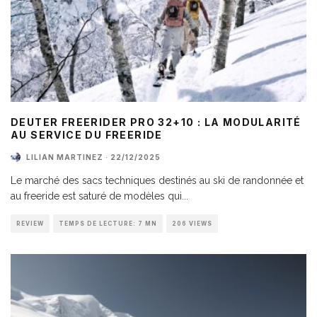
DEUTER FREERIDER PRO 32+10 : LA MODULARITÉ
AU SERVICE DU FREERIDE
LILIAN MARTINEZ
·
22/12/2025
Le marché des sacs techniques destinés au ski de randonnée et
au freeride est saturé de modèles qui
...
REVIEW
TEMPS DE LECTURE: 7 MN
206 VIEWS