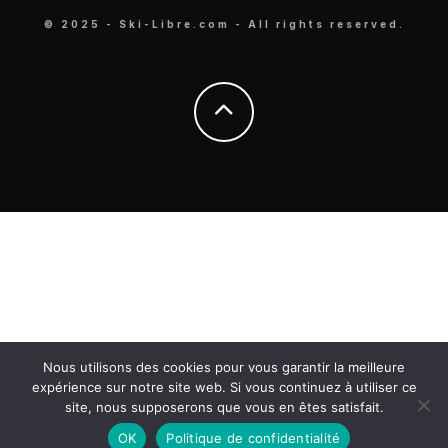
© 2025 - Ski-Libre.com - All rights reserved.
Nous utilisons des cookies pour vous garantir la meilleure
expérience sur notre site web. Si vous continuez à utiliser ce
site, nous supposerons que vous en êtes satisfait.
OK
Politique de confidentialité