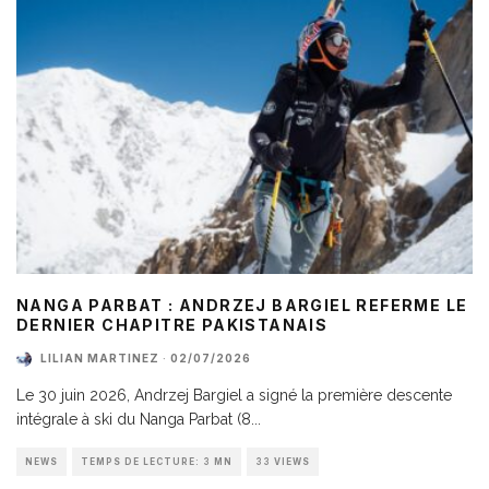
NANGA PARBAT : ANDRZEJ BARGIEL REFERME LE
DERNIER CHAPITRE PAKISTANAIS
LILIAN MARTINEZ
·
02/07/2026
Le 30 juin 2026, Andrzej Bargiel a signé la première descente
intégrale à ski du Nanga Parbat (8
...
NEWS
TEMPS DE LECTURE: 3 MN
33 VIEWS