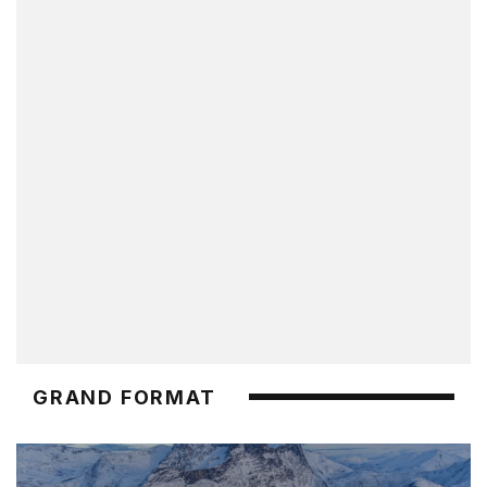
GRAND FORMAT