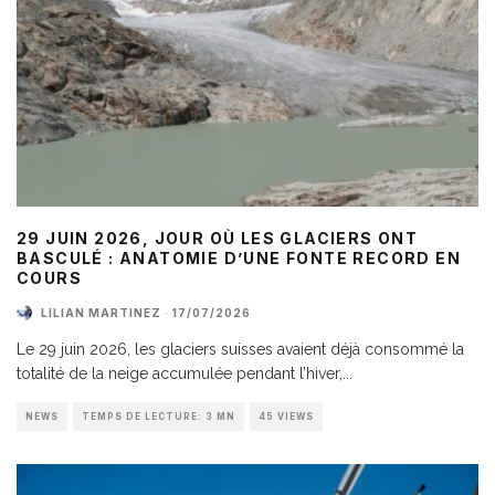
29 JUIN 2026, JOUR OÙ LES GLACIERS ONT
BASCULÉ : ANATOMIE D’UNE FONTE RECORD EN
COURS
LILIAN MARTINEZ
·
17/07/2026
Le 29 juin 2026, les glaciers suisses avaient déjà consommé la
totalité de la neige accumulée pendant l’hiver,
...
NEWS
TEMPS DE LECTURE: 3 MN
45 VIEWS