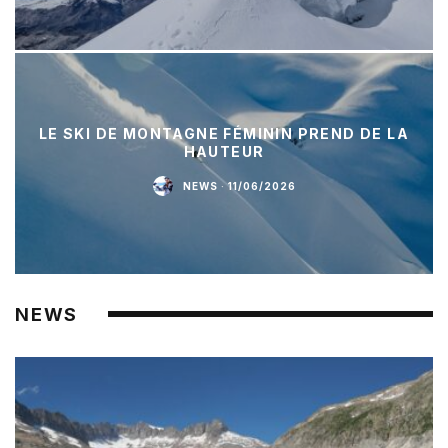
LE SKI DE MONTAGNE FÉMININ PREND DE LA
HAUTEUR
NEWS
·
11/06/2026
NEWS