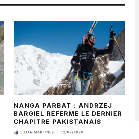
NANGA PARBAT : ANDRZEJ
BARGIEL REFERME LE DERNIER
CHAPITRE PAKISTANAIS
LILIAN MARTINEZ
·
02/07/2026