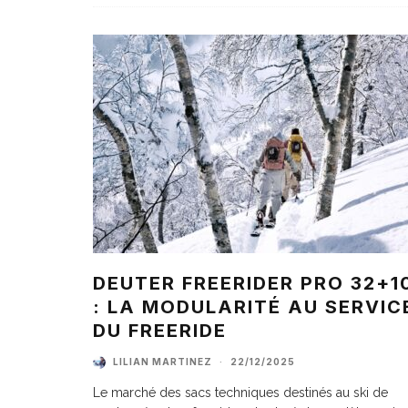
DEUTER FREERIDER PRO 32+1
: LA MODULARITÉ AU SERVIC
DU FREERIDE
LILIAN MARTINEZ
·
22/12/2025
Le marché des sacs techniques destinés au ski de