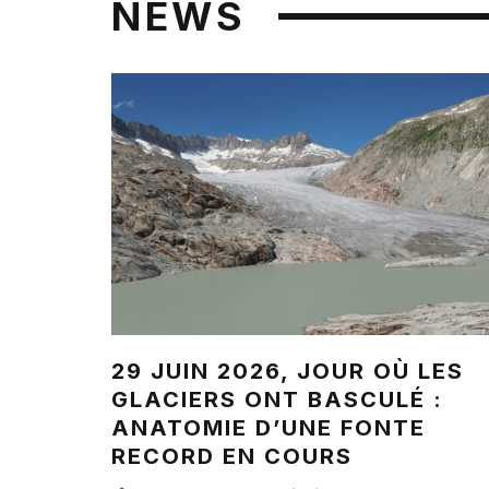
NEWS
29 JUIN 2026, JOUR OÙ LES
GLACIERS ONT BASCULÉ :
ANATOMIE D’UNE FONTE
RECORD EN COURS