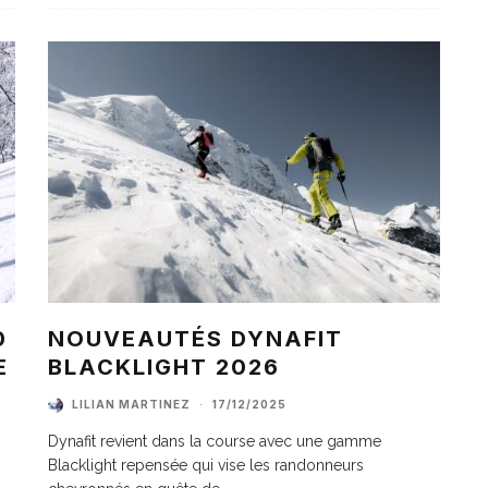
0
NOUVEAUTÉS DYNAFIT
E
BLACKLIGHT 2026
LILIAN MARTINEZ
·
17/12/2025
Dynafit revient dans la course avec une gamme
Blacklight repensée qui vise les randonneurs