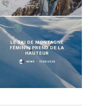
LE SKI DE MONTAGNE
FÉMININ PREND DE LA
HAUTEUR
NEWS
·
11/06/2026