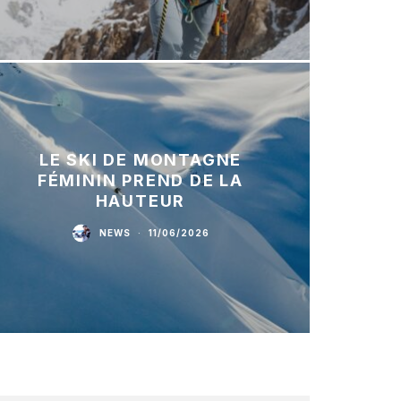
LE SKI DE MONTAGNE
FÉMININ PREND DE LA
HAUTEUR
NEWS
·
11/06/2026