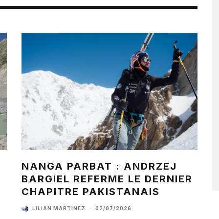
NANGA PARBAT : ANDRZEJ
BARGIEL REFERME LE DERNIER
CHAPITRE PAKISTANAIS
LILIAN MARTINEZ
·
02/07/2026