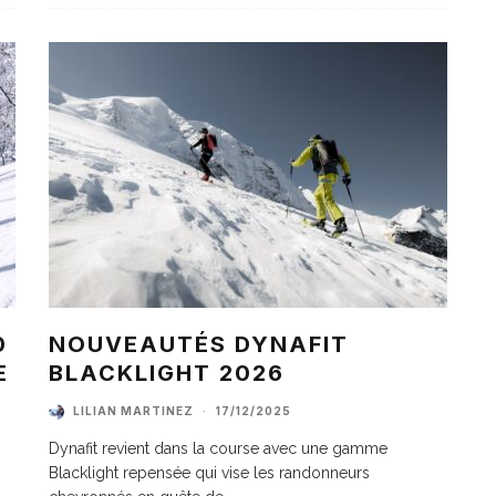
0
NOUVEAUTÉS DYNAFIT
E
BLACKLIGHT 2026
LILIAN MARTINEZ
·
17/12/2025
Dynafit revient dans la course avec une gamme
Blacklight repensée qui vise les randonneurs