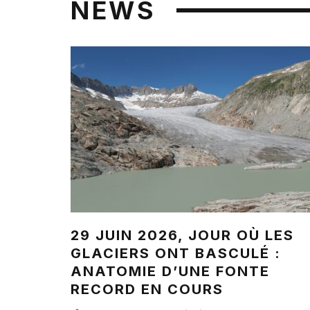
NEWS
29 JUIN 2026, JOUR OÙ LES
GLACIERS ONT BASCULÉ :
ANATOMIE D’UNE FONTE
RECORD EN COURS