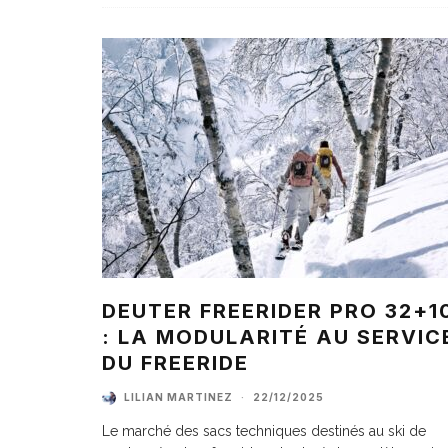
DEUTER FREERIDER PRO 32+1
: LA MODULARITÉ AU SERVIC
DU FREERIDE
LILIAN MARTINEZ
·
22/12/2025
Le marché des sacs techniques destinés au ski de