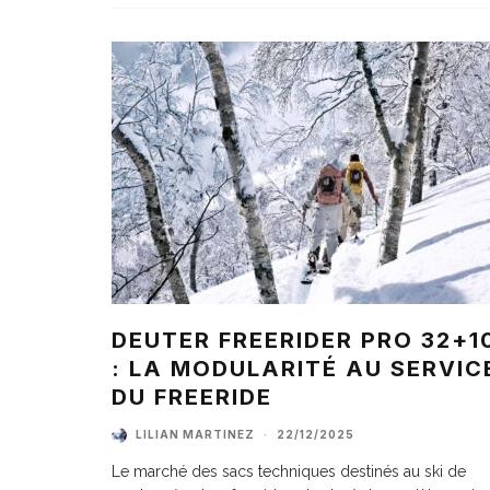
DEUTER FREERIDER PRO 32+1
: LA MODULARITÉ AU SERVIC
DU FREERIDE
LILIAN MARTINEZ
·
22/12/2025
Le marché des sacs techniques destinés au ski de