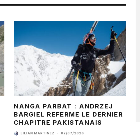
NANGA PARBAT : ANDRZEJ
BARGIEL REFERME LE DERNIER
CHAPITRE PAKISTANAIS
LILIAN MARTINEZ
·
02/07/2026