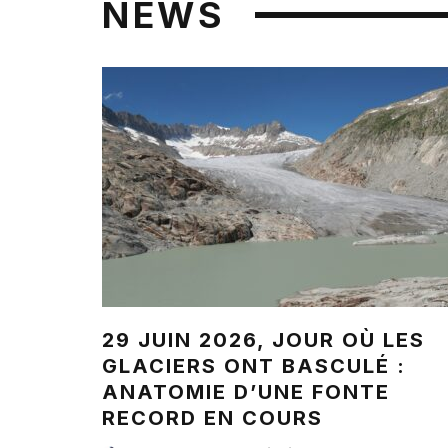
NEWS
29 JUIN 2026, JOUR OÙ LES
GLACIERS ONT BASCULÉ :
ANATOMIE D’UNE FONTE
RECORD EN COURS