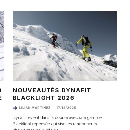
0
NOUVEAUTÉS DYNAFIT
E
BLACKLIGHT 2026
LILIAN MARTINEZ
·
17/12/2025
Dynafit revient dans la course avec une gamme
Blacklight repensée qui vise les randonneurs