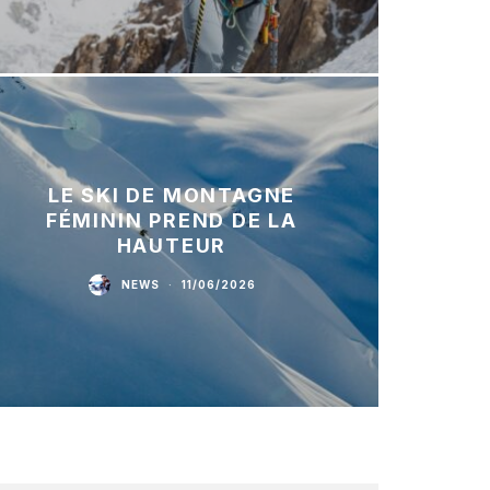
LE SKI DE MONTAGNE
FÉMININ PREND DE LA
HAUTEUR
NEWS
·
11/06/2026