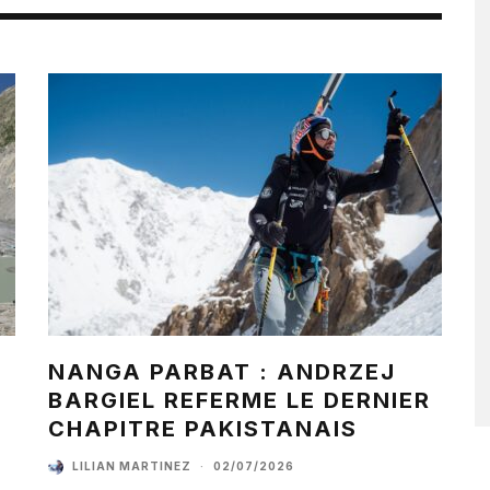
NANGA PARBAT : ANDRZEJ
BARGIEL REFERME LE DERNIER
CHAPITRE PAKISTANAIS
LILIAN MARTINEZ
·
02/07/2026