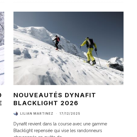
0
NOUVEAUTÉS DYNAFIT
E
BLACKLIGHT 2026
LILIAN MARTINEZ
·
17/12/2025
Dynafit revient dans la course avec une gamme
Blacklight repensée qui vise les randonneurs