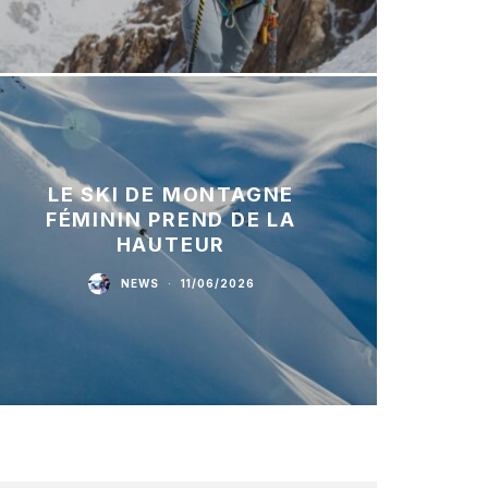
LE SKI DE MONTAGNE
FÉMININ PREND DE LA
HAUTEUR
NEWS
·
11/06/2026