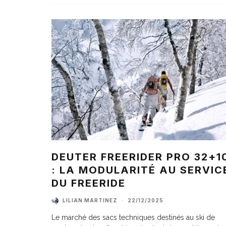
DEUTER FREERIDER PRO 32+1
: LA MODULARITÉ AU SERVIC
DU FREERIDE
LILIAN MARTINEZ
·
22/12/2025
Le marché des sacs techniques destinés au ski de