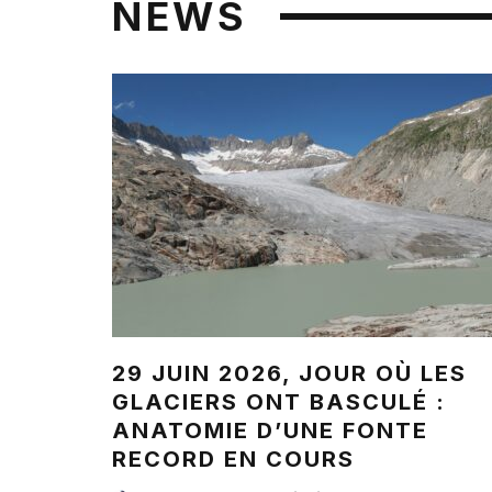
NEWS
29 JUIN 2026, JOUR OÙ LES
GLACIERS ONT BASCULÉ :
ANATOMIE D’UNE FONTE
RECORD EN COURS