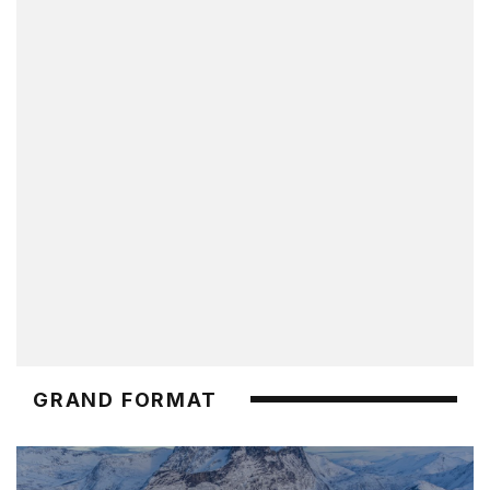
GRAND FORMAT