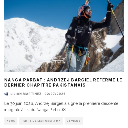
NANGA PARBAT : ANDRZEJ BARGIEL REFERME LE
DERNIER CHAPITRE PAKISTANAIS
LILIAN MARTINEZ
·
02/07/2026
Le 30 juin 2026, Andrzej Bargiel a signé la première descente
intégrale à ski du Nanga Parbat (8
...
NEWS
TEMPS DE LECTURE: 3 MN
31 VIEWS