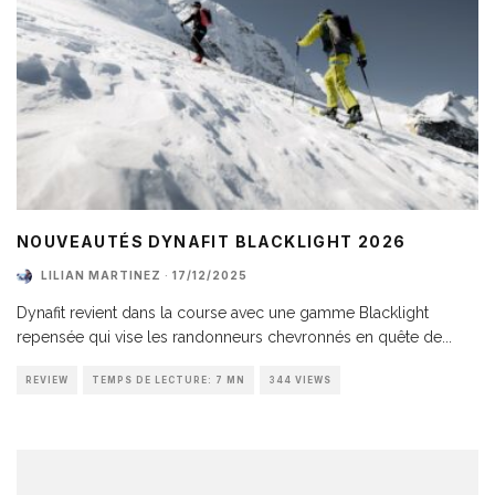
NOUVEAUTÉS DYNAFIT BLACKLIGHT 2026
LILIAN MARTINEZ
·
17/12/2025
Dynafit revient dans la course avec une gamme Blacklight
repensée qui vise les randonneurs chevronnés en quête de
...
REVIEW
TEMPS DE LECTURE: 7 MN
344 VIEWS