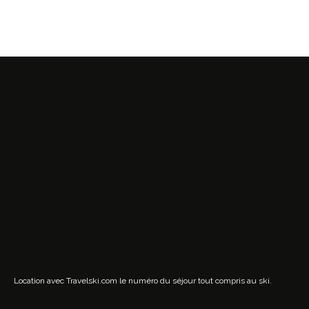
Location avec Travelski.com
le numéro du séjour tout compris au ski.