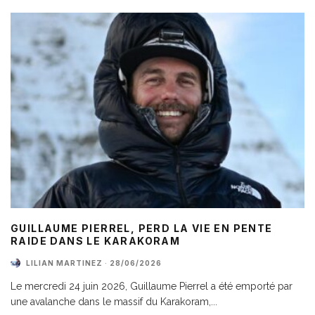
GUILLAUME PIERREL, PERD LA VIE EN PENTE
RAIDE DANS LE KARAKORAM
LILIAN MARTINEZ
·
28/06/2026
Le mercredi 24 juin 2026, Guillaume Pierrel a été emporté par
une avalanche dans le massif du Karakoram,
...