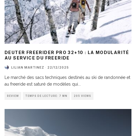
DEUTER FREERIDER PRO 32+10 : LA MODULARITÉ
AU SERVICE DU FREERIDE
LILIAN MARTINEZ
·
22/12/2025
Le marché des sacs techniques destinés au ski de randonnée et
au freeride est saturé de modèles qui
...
REVIEW
TEMPS DE LECTURE: 7 MN
205 VIEWS