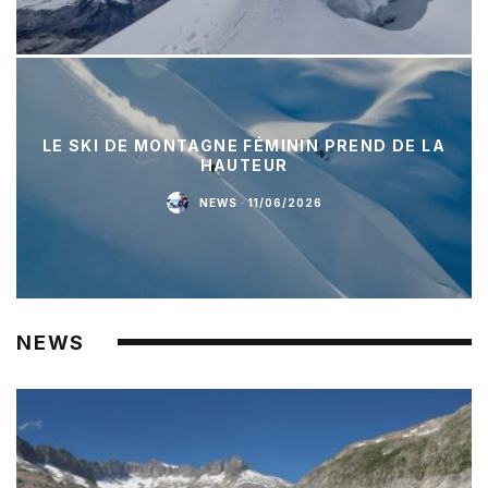
LE SKI DE MONTAGNE FÉMININ PREND DE LA
HAUTEUR
NEWS
·
11/06/2026
NEWS