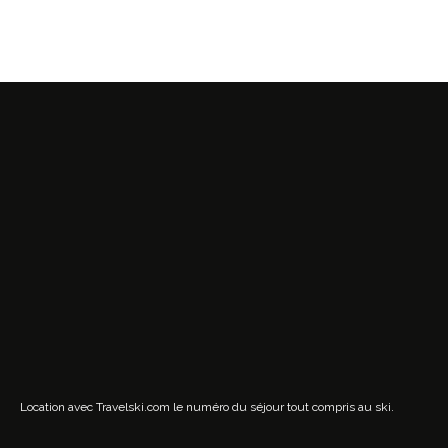
Location avec Travelski.com
le numéro du séjour tout compris au ski.