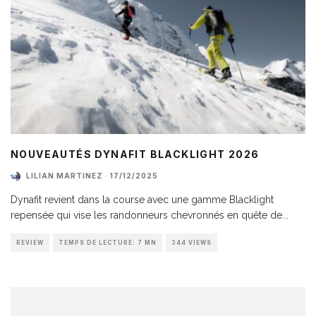
NOUVEAUTÉS DYNAFIT BLACKLIGHT 2026
LILIAN MARTINEZ
·
17/12/2025
Dynafit revient dans la course avec une gamme Blacklight
repensée qui vise les randonneurs chevronnés en quête de
...
REVIEW
TEMPS DE LECTURE: 7 MN
344 VIEWS