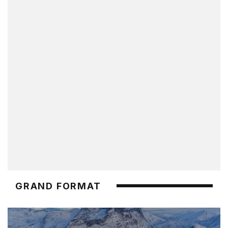
GRAND FORMAT