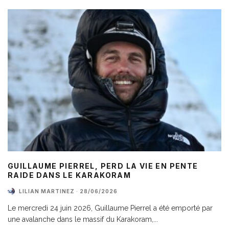
GUILLAUME PIERREL, PERD LA VIE EN PENTE
RAIDE DANS LE KARAKORAM
LILIAN MARTINEZ
·
28/06/2026
Le mercredi 24 juin 2026, Guillaume Pierrel a été emporté par
une avalanche dans le massif du Karakoram,
...