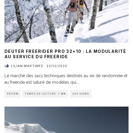
DEUTER FREERIDER PRO 32+10 : LA MODULARITÉ
AU SERVICE DU FREERIDE
LILIAN MARTINEZ
·
22/12/2025
Le marché des sacs techniques destinés au ski de randonnée et
au freeride est saturé de modèles qui
...
REVIEW
TEMPS DE LECTURE: 7 MN
206 VIEWS