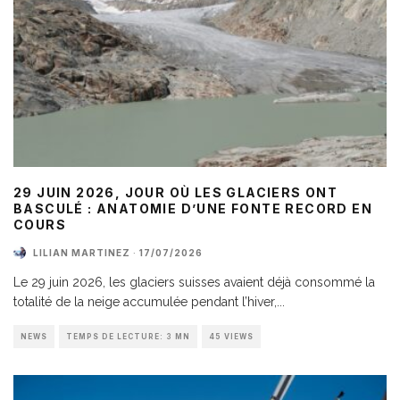
29 JUIN 2026, JOUR OÙ LES GLACIERS ONT
BASCULÉ : ANATOMIE D’UNE FONTE RECORD EN
COURS
LILIAN MARTINEZ
·
17/07/2026
Le 29 juin 2026, les glaciers suisses avaient déjà consommé la
totalité de la neige accumulée pendant l’hiver,
...
NEWS
TEMPS DE LECTURE: 3 MN
45 VIEWS