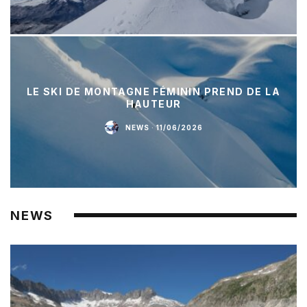
LE SKI DE MONTAGNE FÉMININ PREND DE LA
HAUTEUR
NEWS
·
11/06/2026
NEWS