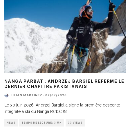
NANGA PARBAT : ANDRZEJ BARGIEL REFERME LE
DERNIER CHAPITRE PAKISTANAIS
LILIAN MARTINEZ
·
02/07/2026
Le 30 juin 2026, Andrzej Bargiel a signé la première descente
intégrale à ski du Nanga Parbat (8
...
NEWS
TEMPS DE LECTURE: 3 MN
33 VIEWS