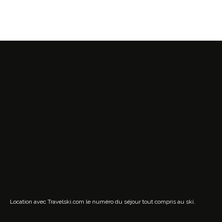
Location avec Travelski.com
le numéro du séjour tout compris au ski.