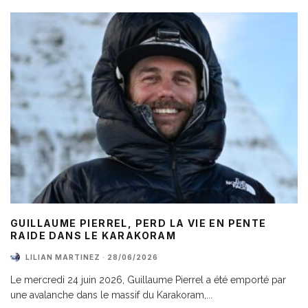
GUILLAUME PIERREL, PERD LA VIE EN PENTE
RAIDE DANS LE KARAKORAM
LILIAN MARTINEZ
·
28/06/2026
Le mercredi 24 juin 2026, Guillaume Pierrel a été emporté par
une avalanche dans le massif du Karakoram,
...