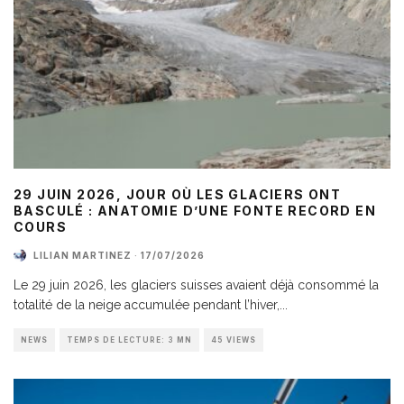
29 JUIN 2026, JOUR OÙ LES GLACIERS ONT
BASCULÉ : ANATOMIE D’UNE FONTE RECORD EN
COURS
LILIAN MARTINEZ
·
17/07/2026
Le 29 juin 2026, les glaciers suisses avaient déjà consommé la
totalité de la neige accumulée pendant l’hiver,
...
NEWS
TEMPS DE LECTURE: 3 MN
45 VIEWS