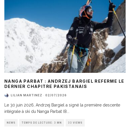
NANGA PARBAT : ANDRZEJ BARGIEL REFERME LE
DERNIER CHAPITRE PAKISTANAIS
LILIAN MARTINEZ
·
02/07/2026
Le 30 juin 2026, Andrzej Bargiel a signé la première descente
intégrale à ski du Nanga Parbat (8
...
NEWS
TEMPS DE LECTURE: 3 MN
33 VIEWS