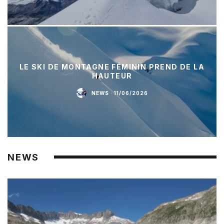
LE SKI DE MONTAGNE FÉMININ PREND DE LA
HAUTEUR
NEWS
·
11/06/2026
NEWS