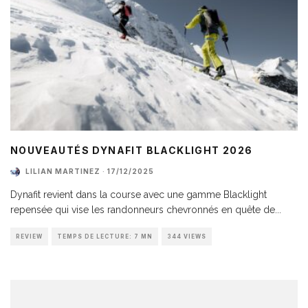
NOUVEAUTÉS DYNAFIT BLACKLIGHT 2026
LILIAN MARTINEZ
·
17/12/2025
Dynafit revient dans la course avec une gamme Blacklight
repensée qui vise les randonneurs chevronnés en quête de
...
REVIEW
TEMPS DE LECTURE: 7 MN
344 VIEWS