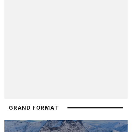
GRAND FORMAT