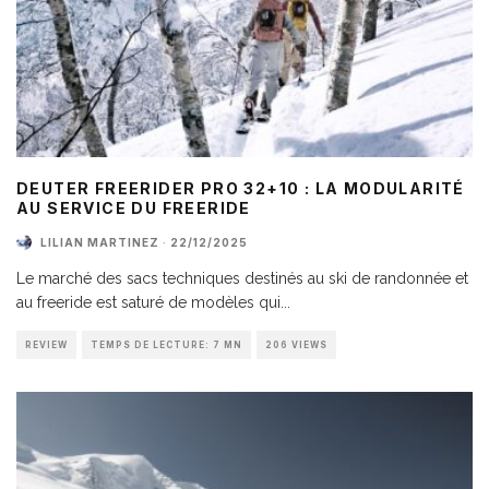
DEUTER FREERIDER PRO 32+10 : LA MODULARITÉ
AU SERVICE DU FREERIDE
LILIAN MARTINEZ
·
22/12/2025
Le marché des sacs techniques destinés au ski de randonnée et
au freeride est saturé de modèles qui
...
REVIEW
TEMPS DE LECTURE: 7 MN
206 VIEWS