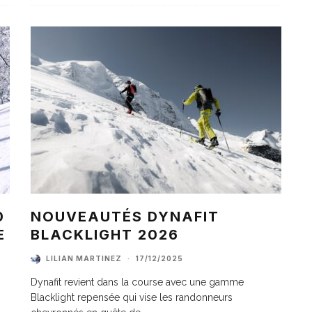
0
NOUVEAUTÉS DYNAFIT
E
BLACKLIGHT 2026
LILIAN MARTINEZ
·
17/12/2025
Dynafit revient dans la course avec une gamme
Blacklight repensée qui vise les randonneurs