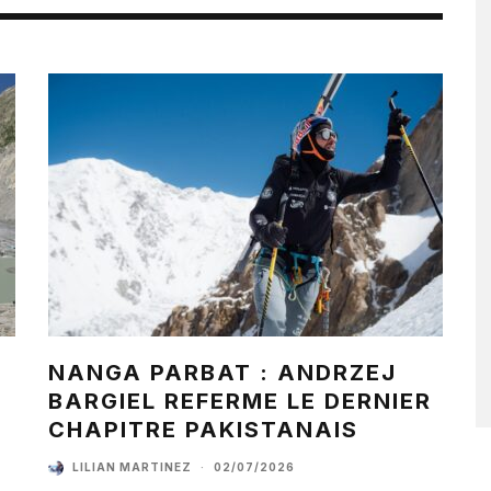
NANGA PARBAT : ANDRZEJ
BARGIEL REFERME LE DERNIER
CHAPITRE PAKISTANAIS
LILIAN MARTINEZ
·
02/07/2026