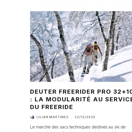
DEUTER FREERIDER PRO 32+1
: LA MODULARITÉ AU SERVIC
DU FREERIDE
LILIAN MARTINEZ
·
22/12/2025
Le marché des sacs techniques destinés au ski de