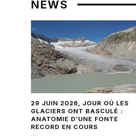
NEWS
29 JUIN 2026, JOUR OÙ LES
GLACIERS ONT BASCULÉ :
ANATOMIE D’UNE FONTE
RECORD EN COURS