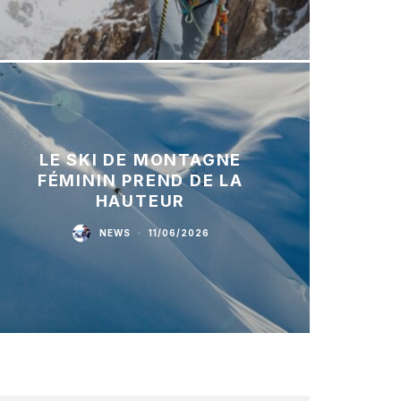
LE SKI DE MONTAGNE
FÉMININ PREND DE LA
HAUTEUR
NEWS
·
11/06/2026