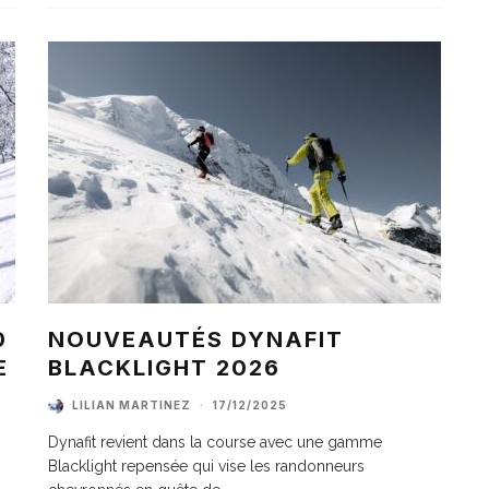
0
NOUVEAUTÉS DYNAFIT
E
BLACKLIGHT 2026
LILIAN MARTINEZ
·
17/12/2025
Dynafit revient dans la course avec une gamme
Blacklight repensée qui vise les randonneurs