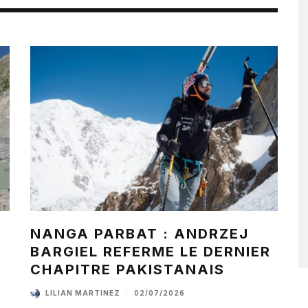
NANGA PARBAT : ANDRZEJ
BARGIEL REFERME LE DERNIER
CHAPITRE PAKISTANAIS
LILIAN MARTINEZ
·
02/07/2026