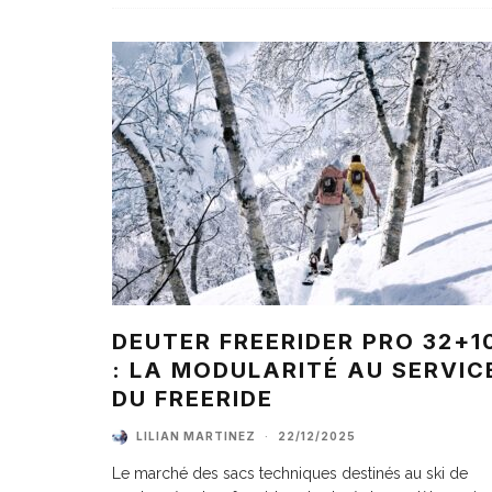
DEUTER FREERIDER PRO 32+1
: LA MODULARITÉ AU SERVIC
DU FREERIDE
LILIAN MARTINEZ
·
22/12/2025
Le marché des sacs techniques destinés au ski de