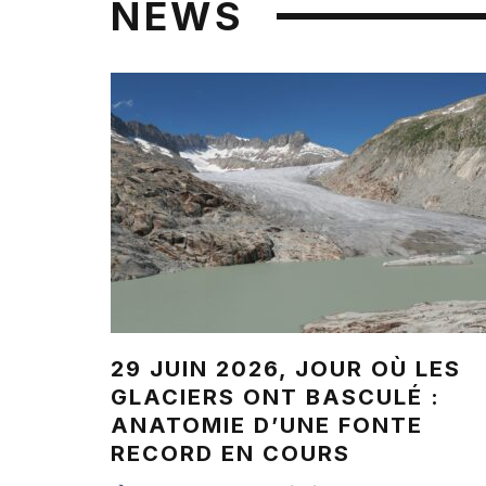
NEWS
29 JUIN 2026, JOUR OÙ LES
GLACIERS ONT BASCULÉ :
ANATOMIE D’UNE FONTE
RECORD EN COURS