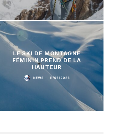
LE SKI DE MONTAGNE
FÉMININ PREND DE LA
HAUTEUR
NEWS
·
11/06/2026