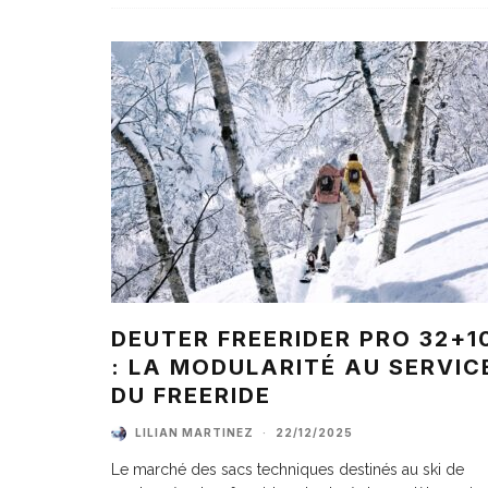
DEUTER FREERIDER PRO 32+1
: LA MODULARITÉ AU SERVIC
DU FREERIDE
LILIAN MARTINEZ
·
22/12/2025
Le marché des sacs techniques destinés au ski de