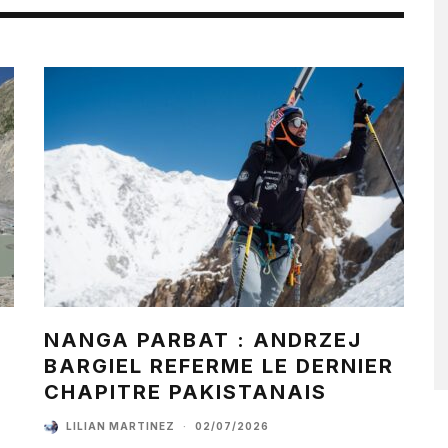
NANGA PARBAT : ANDRZEJ
BARGIEL REFERME LE DERNIER
CHAPITRE PAKISTANAIS
LILIAN MARTINEZ
·
02/07/2026