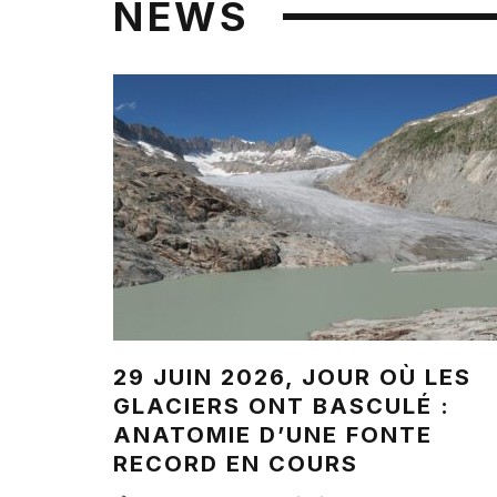
NEWS
29 JUIN 2026, JOUR OÙ LES
GLACIERS ONT BASCULÉ :
ANATOMIE D’UNE FONTE
RECORD EN COURS