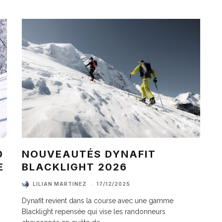
0
NOUVEAUTÉS DYNAFIT
E
BLACKLIGHT 2026
LILIAN MARTINEZ
·
17/12/2025
Dynafit revient dans la course avec une gamme
Blacklight repensée qui vise les randonneurs