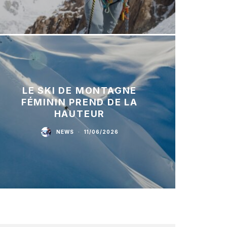
LE SKI DE MONTAGNE
FÉMININ PREND DE LA
HAUTEUR
NEWS
·
11/06/2026