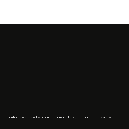
Location avec Travelski.com
le numéro du séjour tout compris au ski.