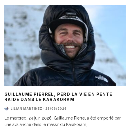
GUILLAUME PIERREL, PERD LA VIE EN PENTE
RAIDE DANS LE KARAKORAM
LILIAN MARTINEZ
·
28/06/2026
Le mercredi 24 juin 2026, Guillaume Pierrel a été emporté par
une avalanche dans le massif du Karakoram,
...