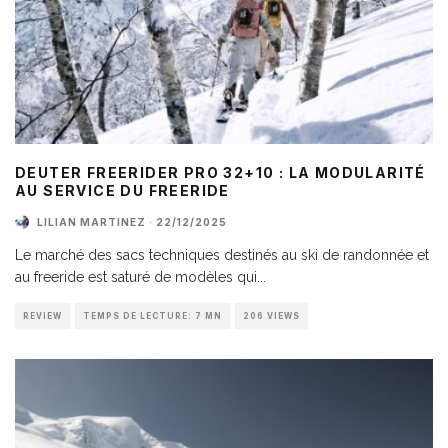
DEUTER FREERIDER PRO 32+10 : LA MODULARITÉ
AU SERVICE DU FREERIDE
LILIAN MARTINEZ
·
22/12/2025
Le marché des sacs techniques destinés au ski de randonnée et
au freeride est saturé de modèles qui
...
REVIEW
TEMPS DE LECTURE: 7 MN
206 VIEWS