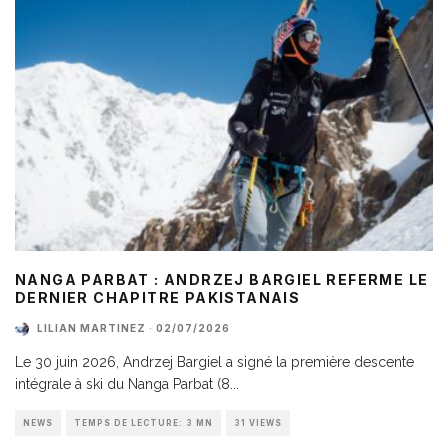
NANGA PARBAT : ANDRZEJ BARGIEL REFERME LE
DERNIER CHAPITRE PAKISTANAIS
LILIAN MARTINEZ
·
02/07/2026
Le 30 juin 2026, Andrzej Bargiel a signé la première descente
intégrale à ski du Nanga Parbat (8
...
NEWS
TEMPS DE LECTURE: 3 MN
31 VIEWS