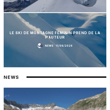
LE SKI DE MONTAGNE FÉMININ PREND DE LA
HAUTEUR
NEWS
·
11/06/2026
NEWS