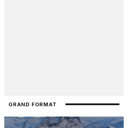
GRAND FORMAT