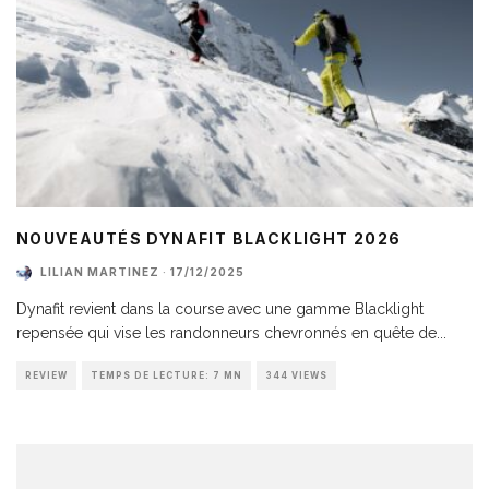
NOUVEAUTÉS DYNAFIT BLACKLIGHT 2026
LILIAN MARTINEZ
·
17/12/2025
Dynafit revient dans la course avec une gamme Blacklight
repensée qui vise les randonneurs chevronnés en quête de
...
REVIEW
TEMPS DE LECTURE: 7 MN
344 VIEWS