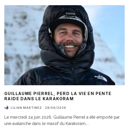
GUILLAUME PIERREL, PERD LA VIE EN PENTE
RAIDE DANS LE KARAKORAM
LILIAN MARTINEZ
·
28/06/2026
Le mercredi 24 juin 2026, Guillaume Pierrel a été emporté par
une avalanche dans le massif du Karakoram,
...