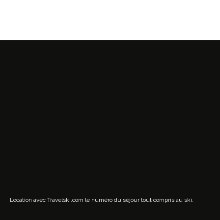
Location avec Travelski.com
le numéro du séjour tout compris au ski.