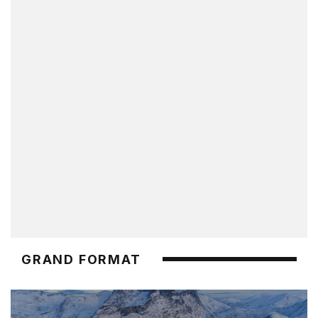
GRAND FORMAT