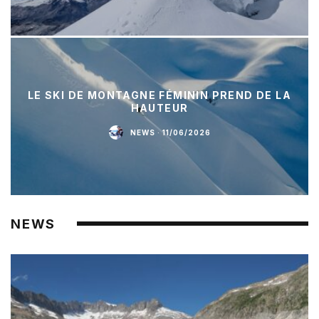
LE SKI DE MONTAGNE FÉMININ PREND DE LA
HAUTEUR
NEWS
·
11/06/2026
NEWS