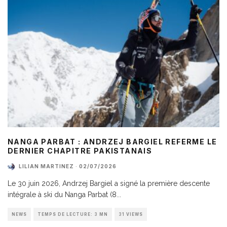
NANGA PARBAT : ANDRZEJ BARGIEL REFERME LE
DERNIER CHAPITRE PAKISTANAIS
LILIAN MARTINEZ
·
02/07/2026
Le 30 juin 2026, Andrzej Bargiel a signé la première descente
intégrale à ski du Nanga Parbat (8
...
NEWS
TEMPS DE LECTURE: 3 MN
31 VIEWS