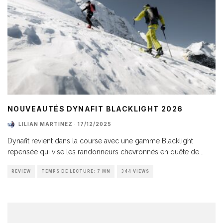
NOUVEAUTÉS DYNAFIT BLACKLIGHT 2026
LILIAN MARTINEZ
·
17/12/2025
Dynafit revient dans la course avec une gamme Blacklight
repensée qui vise les randonneurs chevronnés en quête de
...
REVIEW
TEMPS DE LECTURE: 7 MN
344 VIEWS