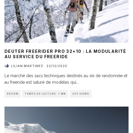
DEUTER FREERIDER PRO 32+10 : LA MODULARITÉ
AU SERVICE DU FREERIDE
LILIAN MARTINEZ
·
22/12/2025
Le marché des sacs techniques destinés au ski de randonnée et
au freeride est saturé de modèles qui
...
REVIEW
TEMPS DE LECTURE: 7 MN
205 VIEWS