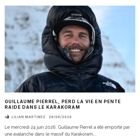
GUILLAUME PIERREL, PERD LA VIE EN PENTE
RAIDE DANS LE KARAKORAM
LILIAN MARTINEZ
·
28/06/2026
Le mercredi 24 juin 2026, Guillaume Pierrel a été emporté par
une avalanche dans le massif du Karakoram,
...