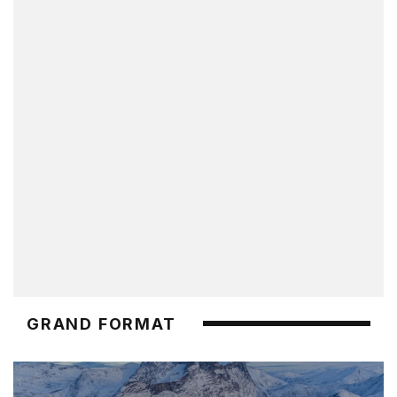
GRAND FORMAT