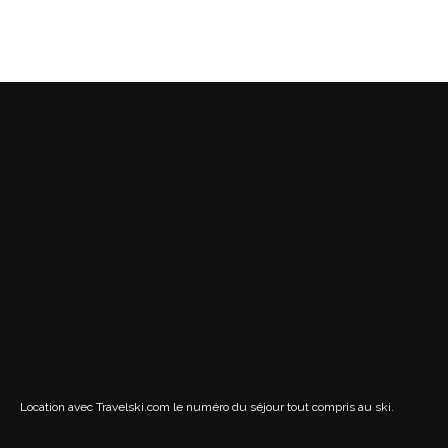
Location avec Travelski.com
le numéro du séjour tout compris au ski.