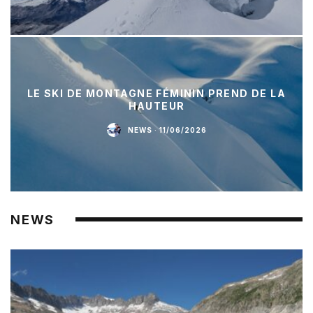
LE SKI DE MONTAGNE FÉMININ PREND DE LA
HAUTEUR
NEWS
·
11/06/2026
NEWS