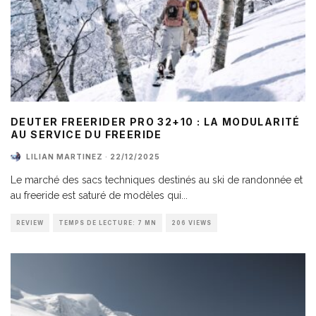
DEUTER FREERIDER PRO 32+10 : LA MODULARITÉ
AU SERVICE DU FREERIDE
LILIAN MARTINEZ
·
22/12/2025
Le marché des sacs techniques destinés au ski de randonnée et
au freeride est saturé de modèles qui
...
REVIEW
TEMPS DE LECTURE: 7 MN
206 VIEWS