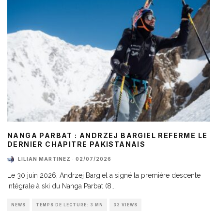
NANGA PARBAT : ANDRZEJ BARGIEL REFERME LE
DERNIER CHAPITRE PAKISTANAIS
LILIAN MARTINEZ
·
02/07/2026
Le 30 juin 2026, Andrzej Bargiel a signé la première descente
intégrale à ski du Nanga Parbat (8
...
NEWS
TEMPS DE LECTURE: 3 MN
33 VIEWS