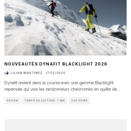
NOUVEAUTÉS DYNAFIT BLACKLIGHT 2026
LILIAN MARTINEZ
·
17/12/2025
Dynafit revient dans la course avec une gamme Blacklight
repensée qui vise les randonneurs chevronnés en quête de
...
REVIEW
TEMPS DE LECTURE: 7 MN
344 VIEWS