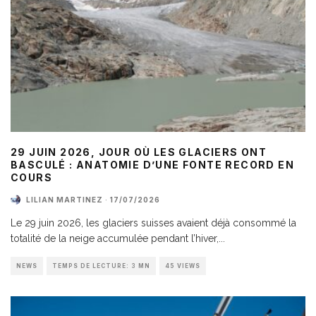
29 JUIN 2026, JOUR OÙ LES GLACIERS ONT
BASCULÉ : ANATOMIE D’UNE FONTE RECORD EN
COURS
LILIAN MARTINEZ
·
17/07/2026
Le 29 juin 2026, les glaciers suisses avaient déjà consommé la
totalité de la neige accumulée pendant l’hiver,
...
NEWS
TEMPS DE LECTURE: 3 MN
45 VIEWS