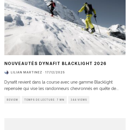
NOUVEAUTÉS DYNAFIT BLACKLIGHT 2026
LILIAN MARTINEZ
·
17/12/2025
Dynafit revient dans la course avec une gamme Blacklight
repensée qui vise les randonneurs chevronnés en quête de
...
REVIEW
TEMPS DE LECTURE: 7 MN
344 VIEWS