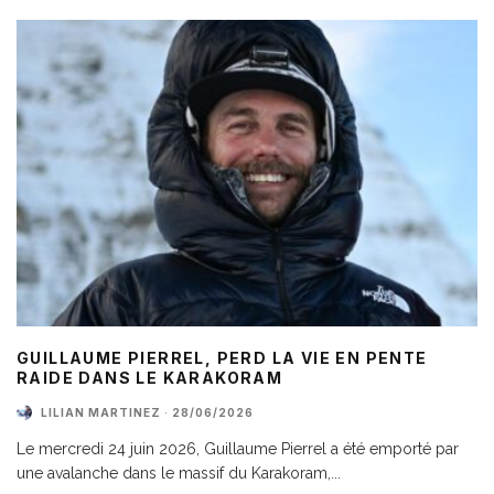
GUILLAUME PIERREL, PERD LA VIE EN PENTE
RAIDE DANS LE KARAKORAM
LILIAN MARTINEZ
·
28/06/2026
Le mercredi 24 juin 2026, Guillaume Pierrel a été emporté par
une avalanche dans le massif du Karakoram,
...