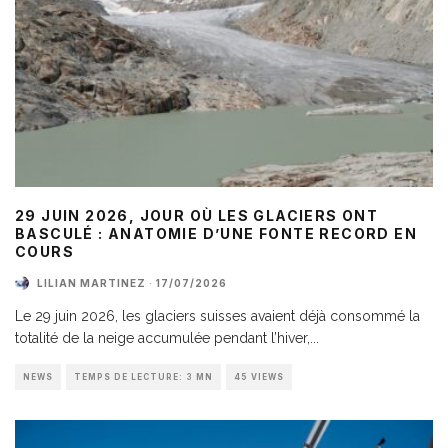
29 JUIN 2026, JOUR OÙ LES GLACIERS ONT
BASCULÉ : ANATOMIE D’UNE FONTE RECORD EN
COURS
LILIAN MARTINEZ
·
17/07/2026
Le 29 juin 2026, les glaciers suisses avaient déjà consommé la
totalité de la neige accumulée pendant l’hiver,
...
NEWS
TEMPS DE LECTURE: 3 MN
45 VIEWS