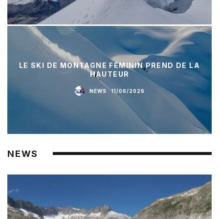
LE SKI DE MONTAGNE FÉMININ PREND DE LA
HAUTEUR
NEWS
·
11/06/2026
NEWS