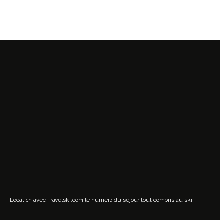
Location avec Travelski.com
le numéro du séjour tout compris au ski.