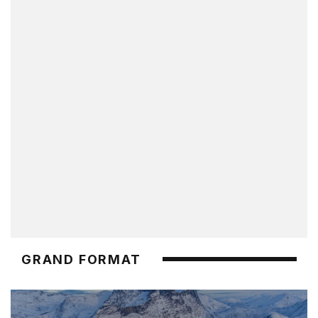
GRAND FORMAT