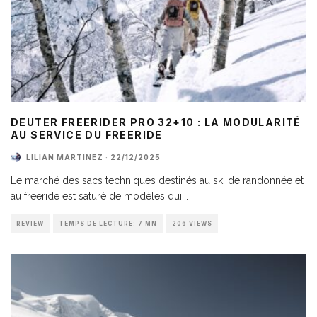
DEUTER FREERIDER PRO 32+10 : LA MODULARITÉ
AU SERVICE DU FREERIDE
LILIAN MARTINEZ
·
22/12/2025
Le marché des sacs techniques destinés au ski de randonnée et
au freeride est saturé de modèles qui
...
REVIEW
TEMPS DE LECTURE: 7 MN
206 VIEWS