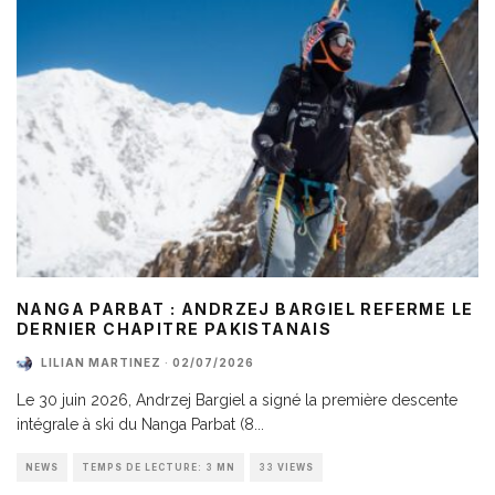
NANGA PARBAT : ANDRZEJ BARGIEL REFERME LE
DERNIER CHAPITRE PAKISTANAIS
LILIAN MARTINEZ
·
02/07/2026
Le 30 juin 2026, Andrzej Bargiel a signé la première descente
intégrale à ski du Nanga Parbat (8
...
NEWS
TEMPS DE LECTURE: 3 MN
33 VIEWS