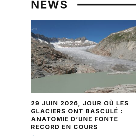
NEWS
29 JUIN 2026, JOUR OÙ LES
GLACIERS ONT BASCULÉ :
ANATOMIE D’UNE FONTE
RECORD EN COURS