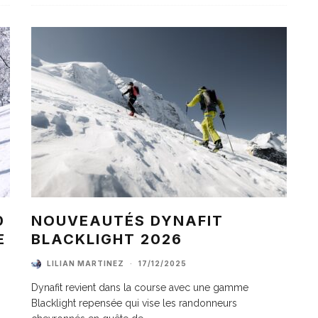
0
NOUVEAUTÉS DYNAFIT
E
BLACKLIGHT 2026
LILIAN MARTINEZ
·
17/12/2025
Dynafit revient dans la course avec une gamme
Blacklight repensée qui vise les randonneurs