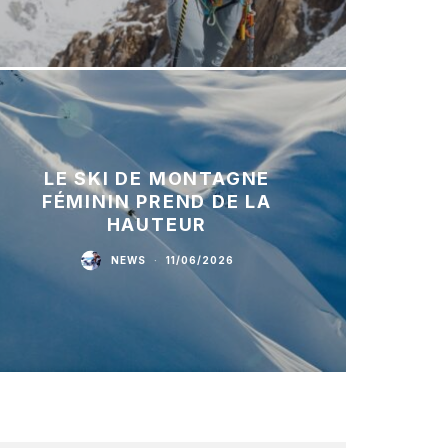
LE SKI DE MONTAGNE
FÉMININ PREND DE LA
HAUTEUR
NEWS
·
11/06/2026