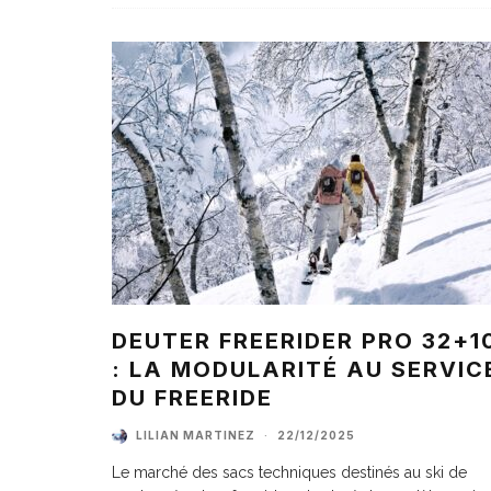
DEUTER FREERIDER PRO 32+1
: LA MODULARITÉ AU SERVIC
DU FREERIDE
LILIAN MARTINEZ
·
22/12/2025
Le marché des sacs techniques destinés au ski de