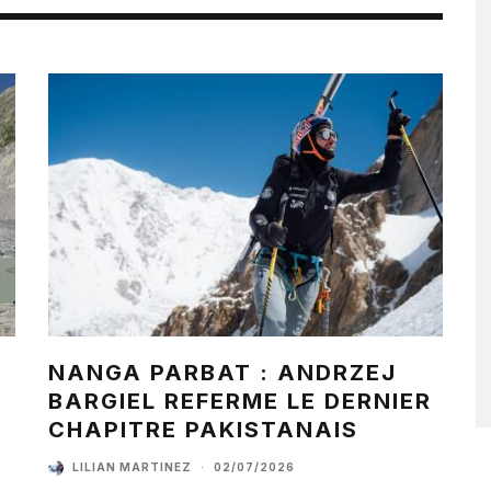
NANGA PARBAT : ANDRZEJ
BARGIEL REFERME LE DERNIER
CHAPITRE PAKISTANAIS
LILIAN MARTINEZ
·
02/07/2026