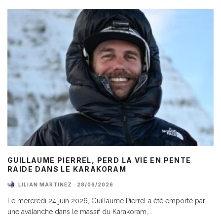
GUILLAUME PIERREL, PERD LA VIE EN PENTE
RAIDE DANS LE KARAKORAM
LILIAN MARTINEZ
·
28/06/2026
Le mercredi 24 juin 2026, Guillaume Pierrel a été emporté par
une avalanche dans le massif du Karakoram,
...