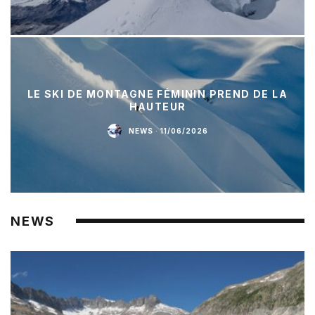
LE SKI DE MONTAGNE FÉMININ PREND DE LA
HAUTEUR
NEWS
·
11/06/2026
NEWS