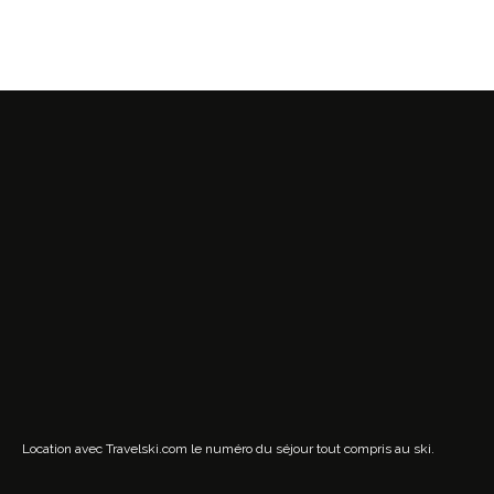
Location avec Travelski.com
le numéro du séjour tout compris au ski.