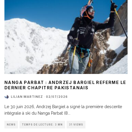
NANGA PARBAT : ANDRZEJ BARGIEL REFERME LE
DERNIER CHAPITRE PAKISTANAIS
LILIAN MARTINEZ
·
02/07/2026
Le 30 juin 2026, Andrzej Bargiel a signé la première descente
intégrale à ski du Nanga Parbat (8
...
NEWS
TEMPS DE LECTURE: 3 MN
31 VIEWS