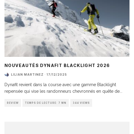
NOUVEAUTÉS DYNAFIT BLACKLIGHT 2026
LILIAN MARTINEZ
·
17/12/2025
Dynafit revient dans la course avec une gamme Blacklight
repensée qui vise les randonneurs chevronnés en quête de
...
REVIEW
TEMPS DE LECTURE: 7 MN
344 VIEWS