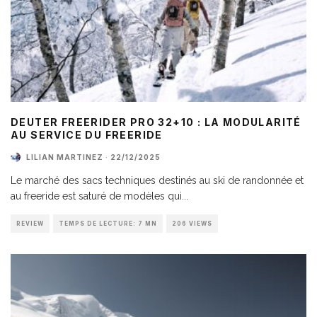
DEUTER FREERIDER PRO 32+10 : LA MODULARITÉ
AU SERVICE DU FREERIDE
LILIAN MARTINEZ
·
22/12/2025
Le marché des sacs techniques destinés au ski de randonnée et
au freeride est saturé de modèles qui
...
REVIEW
TEMPS DE LECTURE: 7 MN
206 VIEWS