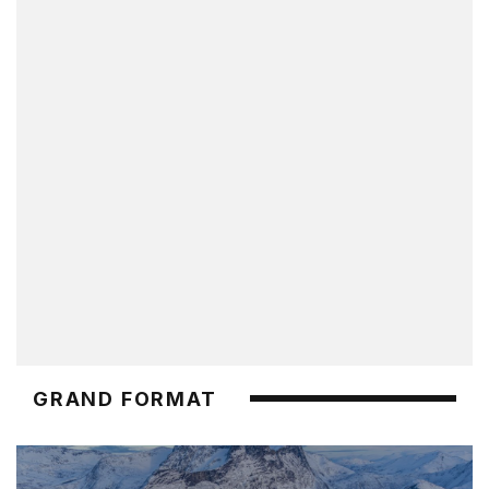
GRAND FORMAT