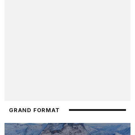
GRAND FORMAT