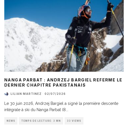
NANGA PARBAT : ANDRZEJ BARGIEL REFERME LE
DERNIER CHAPITRE PAKISTANAIS
LILIAN MARTINEZ
·
02/07/2026
Le 30 juin 2026, Andrzej Bargiel a signé la première descente
intégrale à ski du Nanga Parbat (8
...
NEWS
TEMPS DE LECTURE: 3 MN
33 VIEWS