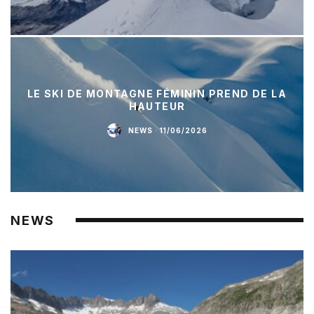
LE SKI DE MONTAGNE FÉMININ PREND DE LA
HAUTEUR
NEWS
·
11/06/2026
NEWS