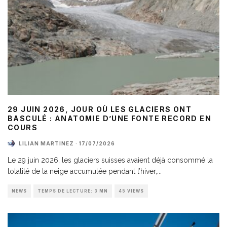
29 JUIN 2026, JOUR OÙ LES GLACIERS ONT
BASCULÉ : ANATOMIE D’UNE FONTE RECORD EN
COURS
LILIAN MARTINEZ
·
17/07/2026
Le 29 juin 2026, les glaciers suisses avaient déjà consommé la
totalité de la neige accumulée pendant l’hiver,
...
NEWS
TEMPS DE LECTURE: 3 MN
45 VIEWS