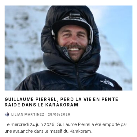
GUILLAUME PIERREL, PERD LA VIE EN PENTE
RAIDE DANS LE KARAKORAM
LILIAN MARTINEZ
·
28/06/2026
Le mercredi 24 juin 2026, Guillaume Pierrel a été emporté par
une avalanche dans le massif du Karakoram,
...