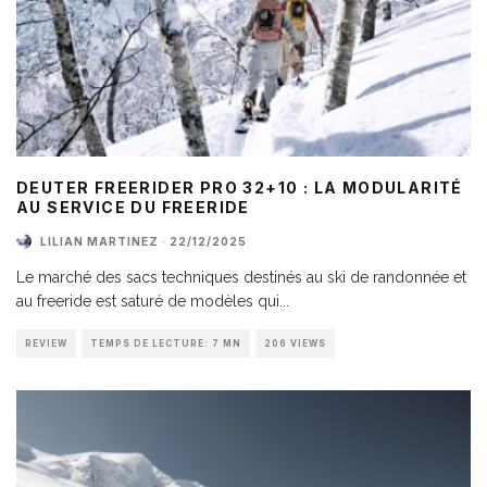
DEUTER FREERIDER PRO 32+10 : LA MODULARITÉ
AU SERVICE DU FREERIDE
LILIAN MARTINEZ
·
22/12/2025
Le marché des sacs techniques destinés au ski de randonnée et
au freeride est saturé de modèles qui
...
REVIEW
TEMPS DE LECTURE: 7 MN
206 VIEWS