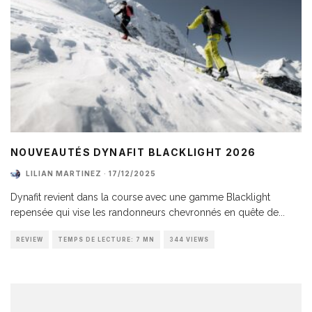
NOUVEAUTÉS DYNAFIT BLACKLIGHT 2026
LILIAN MARTINEZ
·
17/12/2025
Dynafit revient dans la course avec une gamme Blacklight
repensée qui vise les randonneurs chevronnés en quête de
...
REVIEW
TEMPS DE LECTURE: 7 MN
344 VIEWS