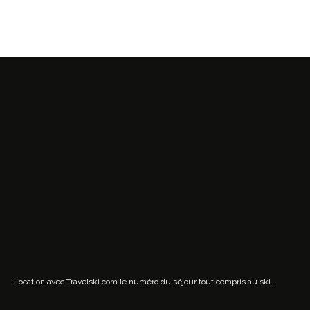
Location avec Travelski.com
le numéro du séjour tout compris au ski.