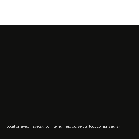
Location avec Travelski.com
le numéro du séjour tout compris au ski.