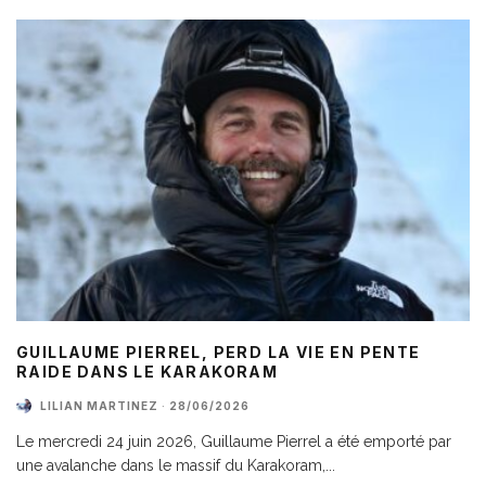
GUILLAUME PIERREL, PERD LA VIE EN PENTE
RAIDE DANS LE KARAKORAM
LILIAN MARTINEZ
·
28/06/2026
Le mercredi 24 juin 2026, Guillaume Pierrel a été emporté par
une avalanche dans le massif du Karakoram,
...