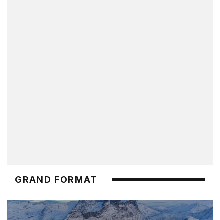
GRAND FORMAT