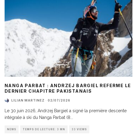
NANGA PARBAT : ANDRZEJ BARGIEL REFERME LE
DERNIER CHAPITRE PAKISTANAIS
LILIAN MARTINEZ
·
02/07/2026
Le 30 juin 2026, Andrzej Bargiel a signé la première descente
intégrale à ski du Nanga Parbat (8
...
NEWS
TEMPS DE LECTURE: 3 MN
33 VIEWS