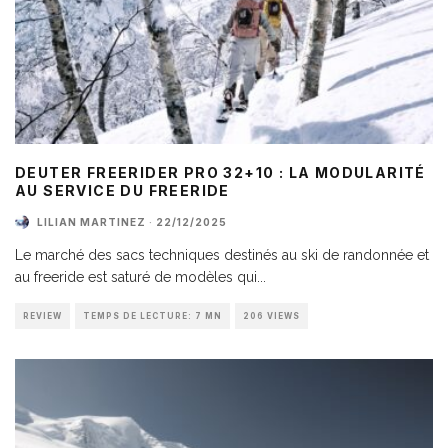
DEUTER FREERIDER PRO 32+10 : LA MODULARITÉ
AU SERVICE DU FREERIDE
LILIAN MARTINEZ
·
22/12/2025
Le marché des sacs techniques destinés au ski de randonnée et
au freeride est saturé de modèles qui
...
REVIEW
TEMPS DE LECTURE: 7 MN
206 VIEWS