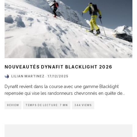
NOUVEAUTÉS DYNAFIT BLACKLIGHT 2026
LILIAN MARTINEZ
·
17/12/2025
Dynafit revient dans la course avec une gamme Blacklight
repensée qui vise les randonneurs chevronnés en quête de
...
REVIEW
TEMPS DE LECTURE: 7 MN
344 VIEWS