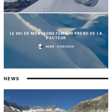
LE SKI DE MONTAGNE FÉMININ PREND DE LA
HAUTEUR
NEWS
·
11/06/2026
NEWS