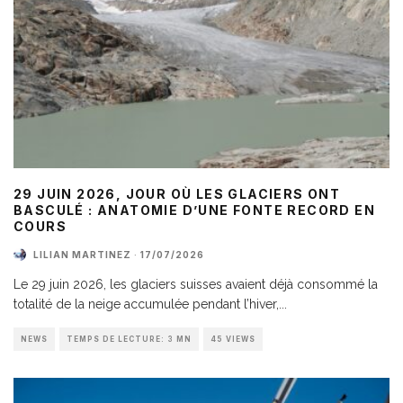
29 JUIN 2026, JOUR OÙ LES GLACIERS ONT
BASCULÉ : ANATOMIE D’UNE FONTE RECORD EN
COURS
LILIAN MARTINEZ
·
17/07/2026
Le 29 juin 2026, les glaciers suisses avaient déjà consommé la
totalité de la neige accumulée pendant l’hiver,
...
NEWS
TEMPS DE LECTURE: 3 MN
45 VIEWS