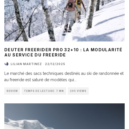
DEUTER FREERIDER PRO 32+10 : LA MODULARITÉ
AU SERVICE DU FREERIDE
LILIAN MARTINEZ
·
22/12/2025
Le marché des sacs techniques destinés au ski de randonnée et
au freeride est saturé de modèles qui
...
REVIEW
TEMPS DE LECTURE: 7 MN
205 VIEWS