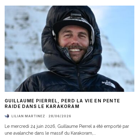
GUILLAUME PIERREL, PERD LA VIE EN PENTE
RAIDE DANS LE KARAKORAM
LILIAN MARTINEZ
·
28/06/2026
Le mercredi 24 juin 2026, Guillaume Pierrel a été emporté par
une avalanche dans le massif du Karakoram,
...