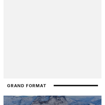
GRAND FORMAT