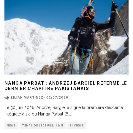
NANGA PARBAT : ANDRZEJ BARGIEL REFERME LE
DERNIER CHAPITRE PAKISTANAIS
LILIAN MARTINEZ
·
02/07/2026
Le 30 juin 2026, Andrzej Bargiel a signé la première descente
intégrale à ski du Nanga Parbat (8
...
NEWS
TEMPS DE LECTURE: 3 MN
31 VIEWS