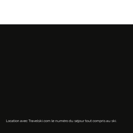
Location avec Travelski.com
le numéro du séjour tout compris au ski.