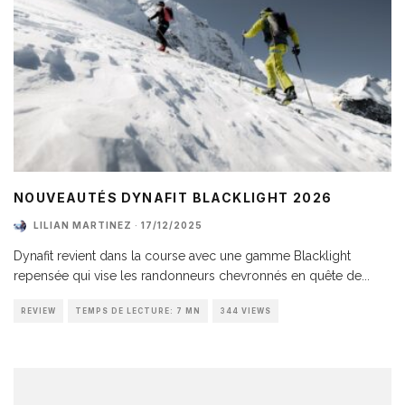
NOUVEAUTÉS DYNAFIT BLACKLIGHT 2026
LILIAN MARTINEZ
·
17/12/2025
Dynafit revient dans la course avec une gamme Blacklight
repensée qui vise les randonneurs chevronnés en quête de
...
REVIEW
TEMPS DE LECTURE: 7 MN
344 VIEWS