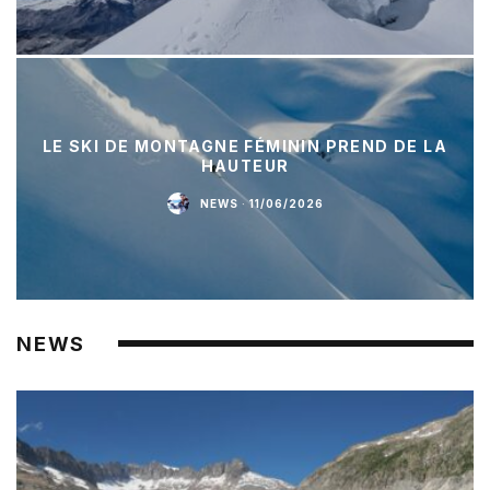
LE SKI DE MONTAGNE FÉMININ PREND DE LA
HAUTEUR
NEWS
·
11/06/2026
NEWS