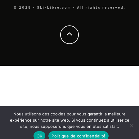
© 2025 - Ski-Libre.com - All rights reserved.
Nous utilisons des cookies pour vous garantir la meilleure
expérience sur notre site web. Si vous continuez à utiliser ce
site, nous supposerons que vous en êtes satisfait.
OK
Politique de confidentialité