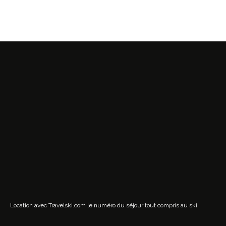
Location avec Travelski.com
le numéro du séjour tout compris au ski.