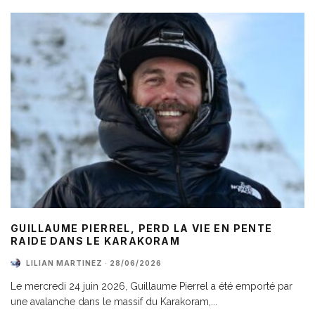
GUILLAUME PIERREL, PERD LA VIE EN PENTE
RAIDE DANS LE KARAKORAM
LILIAN MARTINEZ
·
28/06/2026
Le mercredi 24 juin 2026, Guillaume Pierrel a été emporté par
une avalanche dans le massif du Karakoram,
...