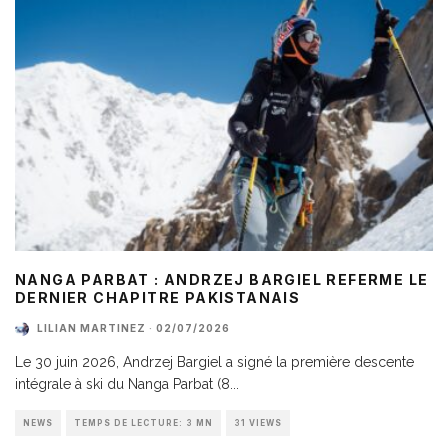
NANGA PARBAT : ANDRZEJ BARGIEL REFERME LE
DERNIER CHAPITRE PAKISTANAIS
LILIAN MARTINEZ
·
02/07/2026
Le 30 juin 2026, Andrzej Bargiel a signé la première descente
intégrale à ski du Nanga Parbat (8
...
NEWS
TEMPS DE LECTURE: 3 MN
31 VIEWS