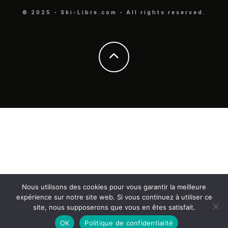
© 2025 - Ski-Libre.com - All rights reserved.
Nous utilisons des cookies pour vous garantir la meilleure
expérience sur notre site web. Si vous continuez à utiliser ce
site, nous supposerons que vous en êtes satisfait.
OK
Politique de confidentialité