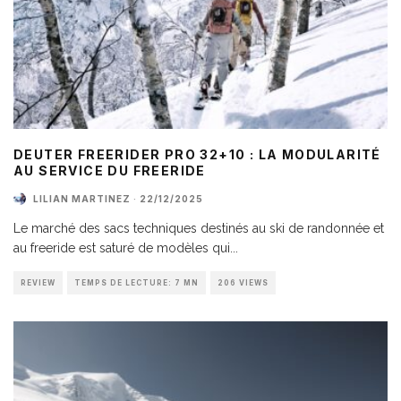
DEUTER FREERIDER PRO 32+10 : LA MODULARITÉ
AU SERVICE DU FREERIDE
LILIAN MARTINEZ
·
22/12/2025
Le marché des sacs techniques destinés au ski de randonnée et
au freeride est saturé de modèles qui
...
REVIEW
TEMPS DE LECTURE: 7 MN
206 VIEWS