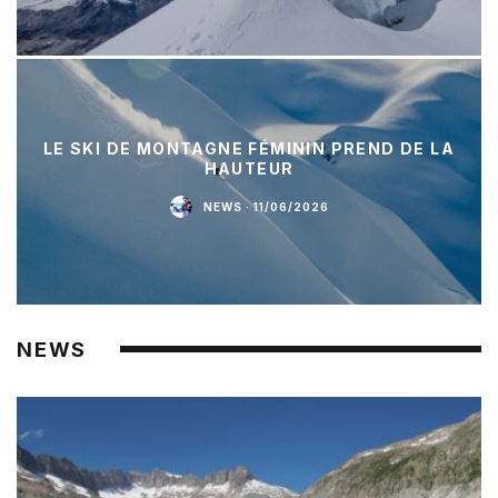
LE SKI DE MONTAGNE FÉMININ PREND DE LA
HAUTEUR
NEWS
·
11/06/2026
NEWS