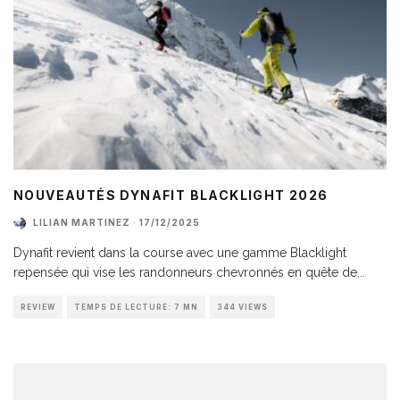
NOUVEAUTÉS DYNAFIT BLACKLIGHT 2026
LILIAN MARTINEZ
·
17/12/2025
Dynafit revient dans la course avec une gamme Blacklight
repensée qui vise les randonneurs chevronnés en quête de
...
REVIEW
TEMPS DE LECTURE: 7 MN
344 VIEWS