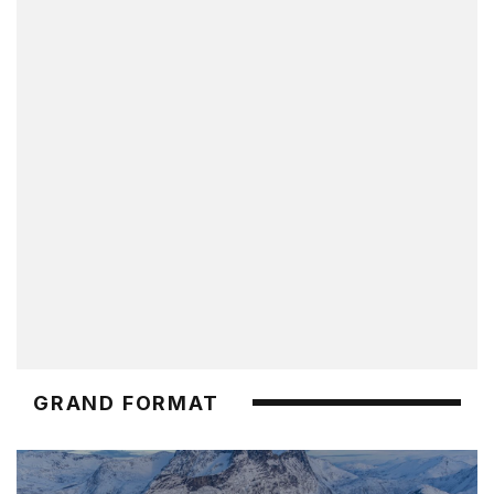
GRAND FORMAT