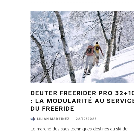
DEUTER FREERIDER PRO 32+1
: LA MODULARITÉ AU SERVIC
DU FREERIDE
LILIAN MARTINEZ
·
22/12/2025
Le marché des sacs techniques destinés au ski de