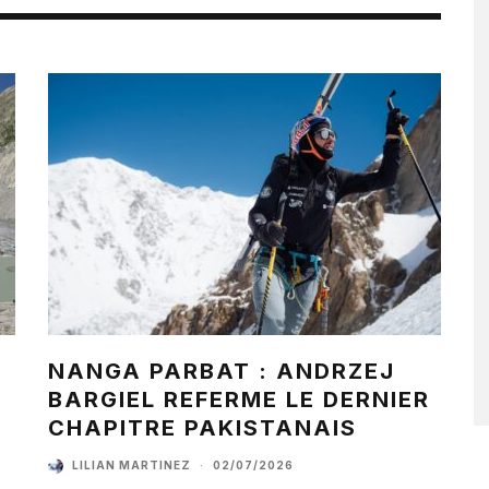
NANGA PARBAT : ANDRZEJ
BARGIEL REFERME LE DERNIER
CHAPITRE PAKISTANAIS
LILIAN MARTINEZ
·
02/07/2026