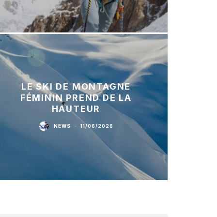
LE SKI DE MONTAGNE
FÉMININ PREND DE LA
HAUTEUR
NEWS
·
11/06/2026