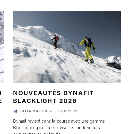
0
NOUVEAUTÉS DYNAFIT
E
BLACKLIGHT 2026
LILIAN MARTINEZ
·
17/12/2025
Dynafit revient dans la course avec une gamme
Blacklight repensée qui vise les randonneurs