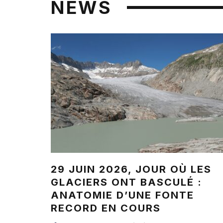
NEWS
29 JUIN 2026, JOUR OÙ LES
GLACIERS ONT BASCULÉ :
ANATOMIE D’UNE FONTE
RECORD EN COURS