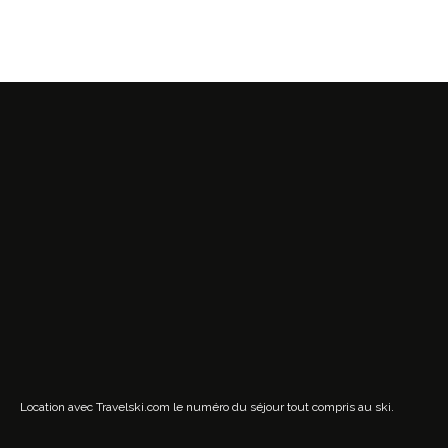
Location avec Travelski.com
le numéro du séjour tout compris au ski.