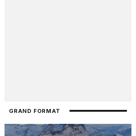
GRAND FORMAT