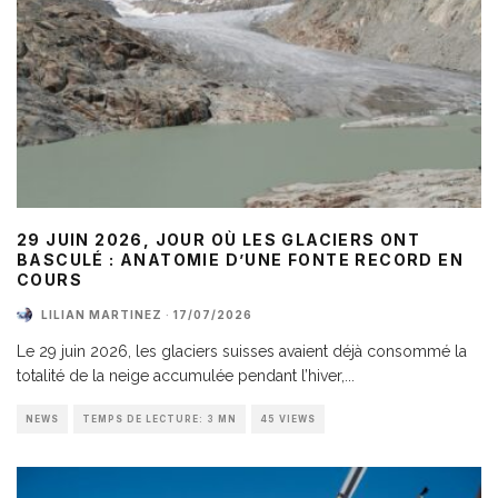
29 JUIN 2026, JOUR OÙ LES GLACIERS ONT
BASCULÉ : ANATOMIE D’UNE FONTE RECORD EN
COURS
LILIAN MARTINEZ
·
17/07/2026
Le 29 juin 2026, les glaciers suisses avaient déjà consommé la
totalité de la neige accumulée pendant l’hiver,
...
NEWS
TEMPS DE LECTURE: 3 MN
45 VIEWS