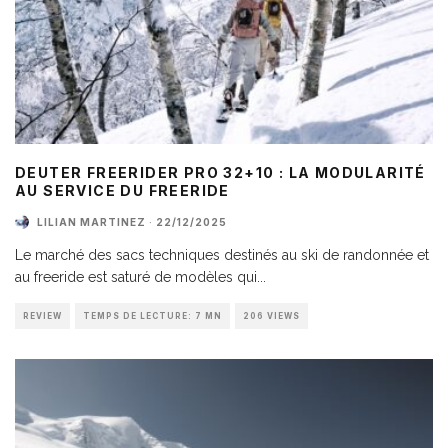
DEUTER FREERIDER PRO 32+10 : LA MODULARITÉ
AU SERVICE DU FREERIDE
LILIAN MARTINEZ
·
22/12/2025
Le marché des sacs techniques destinés au ski de randonnée et
au freeride est saturé de modèles qui
...
REVIEW
TEMPS DE LECTURE: 7 MN
206 VIEWS