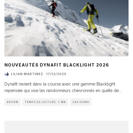
NOUVEAUTÉS DYNAFIT BLACKLIGHT 2026
LILIAN MARTINEZ
·
17/12/2025
Dynafit revient dans la course avec une gamme Blacklight
repensée qui vise les randonneurs chevronnés en quête de
...
REVIEW
TEMPS DE LECTURE: 7 MN
344 VIEWS