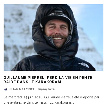
GUILLAUME PIERREL, PERD LA VIE EN PENTE
RAIDE DANS LE KARAKORAM
LILIAN MARTINEZ
·
28/06/2026
Le mercredi 24 juin 2026, Guillaume Pierrel a été emporté par
une avalanche dans le massif du Karakoram,
...