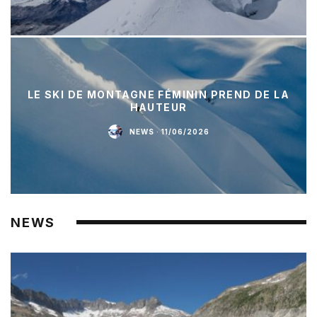
LE SKI DE MONTAGNE FÉMININ PREND DE LA
HAUTEUR
NEWS
·
11/06/2026
NEWS