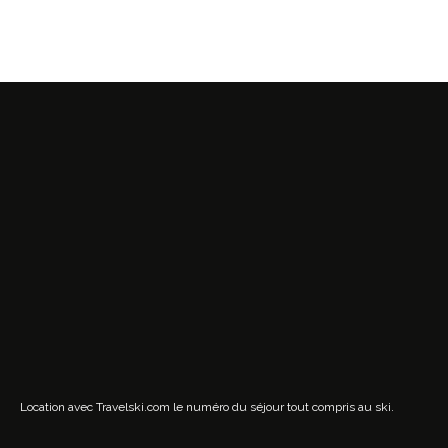
Location avec Travelski.com
le numéro du séjour tout compris au ski.