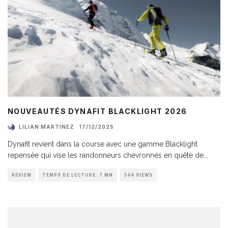
NOUVEAUTÉS DYNAFIT BLACKLIGHT 2026
LILIAN MARTINEZ
·
17/12/2025
Dynafit revient dans la course avec une gamme Blacklight
repensée qui vise les randonneurs chevronnés en quête de
...
REVIEW
TEMPS DE LECTURE: 7 MN
344 VIEWS