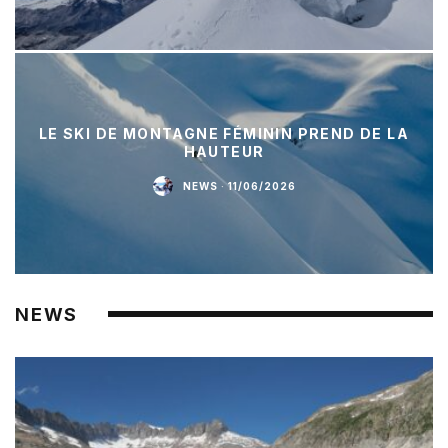
LE SKI DE MONTAGNE FÉMININ PREND DE LA
HAUTEUR
NEWS
·
11/06/2026
NEWS