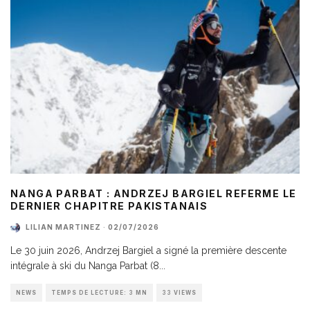
NANGA PARBAT : ANDRZEJ BARGIEL REFERME LE
DERNIER CHAPITRE PAKISTANAIS
LILIAN MARTINEZ
·
02/07/2026
Le 30 juin 2026, Andrzej Bargiel a signé la première descente
intégrale à ski du Nanga Parbat (8
...
NEWS
TEMPS DE LECTURE: 3 MN
33 VIEWS