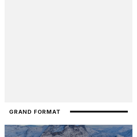
GRAND FORMAT