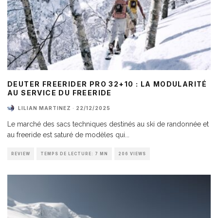
DEUTER FREERIDER PRO 32+10 : LA MODULARITÉ
AU SERVICE DU FREERIDE
LILIAN MARTINEZ
·
22/12/2025
Le marché des sacs techniques destinés au ski de randonnée et
au freeride est saturé de modèles qui
...
REVIEW
TEMPS DE LECTURE: 7 MN
206 VIEWS