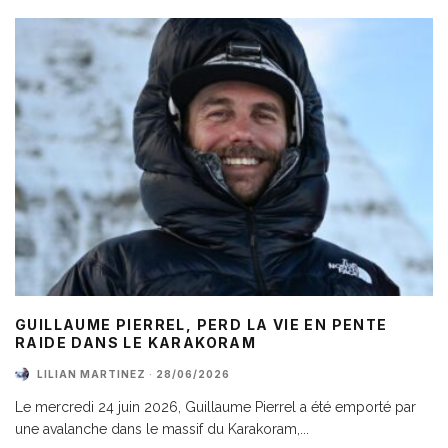
GUILLAUME PIERREL, PERD LA VIE EN PENTE
RAIDE DANS LE KARAKORAM
LILIAN MARTINEZ
·
28/06/2026
Le mercredi 24 juin 2026, Guillaume Pierrel a été emporté par
une avalanche dans le massif du Karakoram,
...