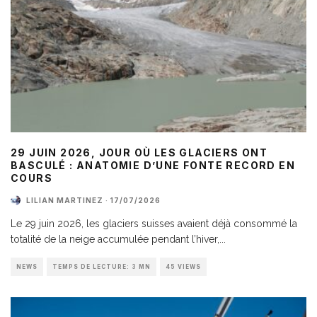
29 JUIN 2026, JOUR OÙ LES GLACIERS ONT
BASCULÉ : ANATOMIE D’UNE FONTE RECORD EN
COURS
LILIAN MARTINEZ
·
17/07/2026
Le 29 juin 2026, les glaciers suisses avaient déjà consommé la
totalité de la neige accumulée pendant l’hiver,
...
NEWS
TEMPS DE LECTURE: 3 MN
45 VIEWS