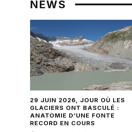
NEWS
29 JUIN 2026, JOUR OÙ LES
GLACIERS ONT BASCULÉ :
ANATOMIE D’UNE FONTE
RECORD EN COURS