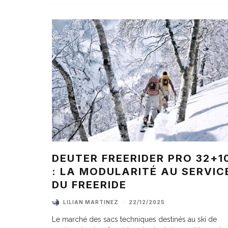
DEUTER FREERIDER PRO 32+1
: LA MODULARITÉ AU SERVIC
DU FREERIDE
LILIAN MARTINEZ
·
22/12/2025
Le marché des sacs techniques destinés au ski de