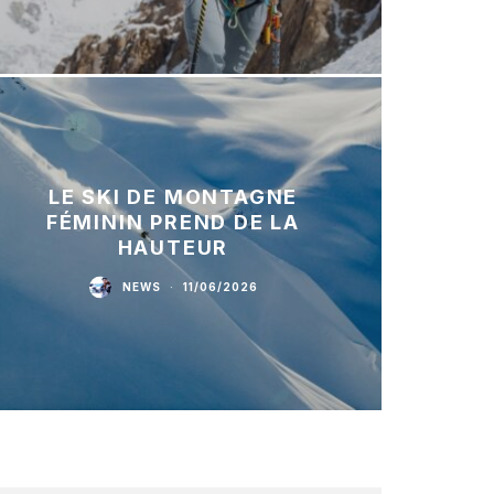
LE SKI DE MONTAGNE
FÉMININ PREND DE LA
HAUTEUR
NEWS
·
11/06/2026