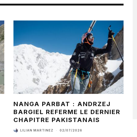
NANGA PARBAT : ANDRZEJ
BARGIEL REFERME LE DERNIER
CHAPITRE PAKISTANAIS
LILIAN MARTINEZ
·
02/07/2026