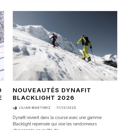
0
NOUVEAUTÉS DYNAFIT
E
BLACKLIGHT 2026
LILIAN MARTINEZ
·
17/12/2025
Dynafit revient dans la course avec une gamme
Blacklight repensée qui vise les randonneurs