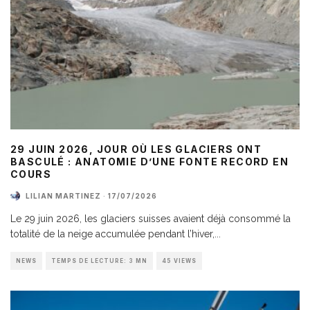
29 JUIN 2026, JOUR OÙ LES GLACIERS ONT
BASCULÉ : ANATOMIE D’UNE FONTE RECORD EN
COURS
LILIAN MARTINEZ
·
17/07/2026
Le 29 juin 2026, les glaciers suisses avaient déjà consommé la
totalité de la neige accumulée pendant l’hiver,
...
NEWS
TEMPS DE LECTURE: 3 MN
45 VIEWS