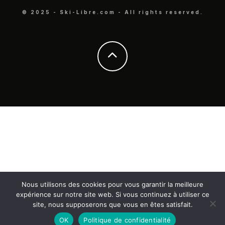
© 2025 - Ski-Libre.com - All rights reserved.
Nous utilisons des cookies pour vous garantir la meilleure
expérience sur notre site web. Si vous continuez à utiliser ce
site, nous supposerons que vous en êtes satisfait.
OK
Politique de confidentialité