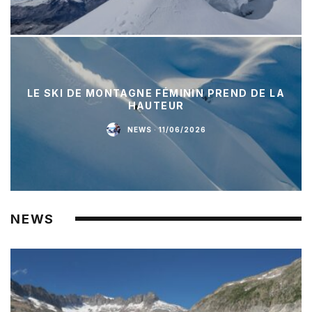
LE SKI DE MONTAGNE FÉMININ PREND DE LA
HAUTEUR
NEWS
·
11/06/2026
NEWS