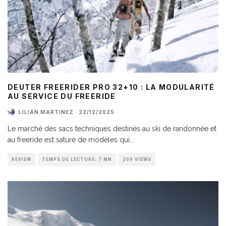
DEUTER FREERIDER PRO 32+10 : LA MODULARITÉ
AU SERVICE DU FREERIDE
LILIAN MARTINEZ
·
22/12/2025
Le marché des sacs techniques destinés au ski de randonnée et
au freeride est saturé de modèles qui
...
REVIEW
TEMPS DE LECTURE: 7 MN
206 VIEWS