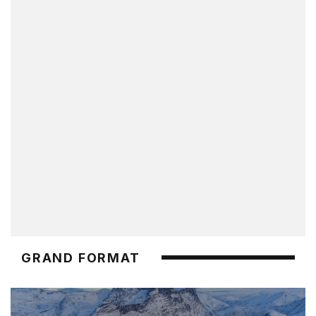
GRAND FORMAT