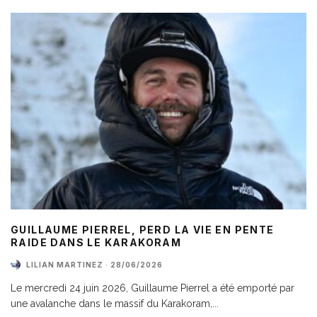
GUILLAUME PIERREL, PERD LA VIE EN PENTE
RAIDE DANS LE KARAKORAM
LILIAN MARTINEZ
·
28/06/2026
Le mercredi 24 juin 2026, Guillaume Pierrel a été emporté par
une avalanche dans le massif du Karakoram,
...