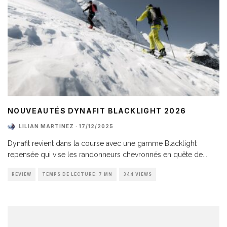
NOUVEAUTÉS DYNAFIT BLACKLIGHT 2026
LILIAN MARTINEZ
·
17/12/2025
Dynafit revient dans la course avec une gamme Blacklight
repensée qui vise les randonneurs chevronnés en quête de
...
REVIEW
TEMPS DE LECTURE: 7 MN
344 VIEWS