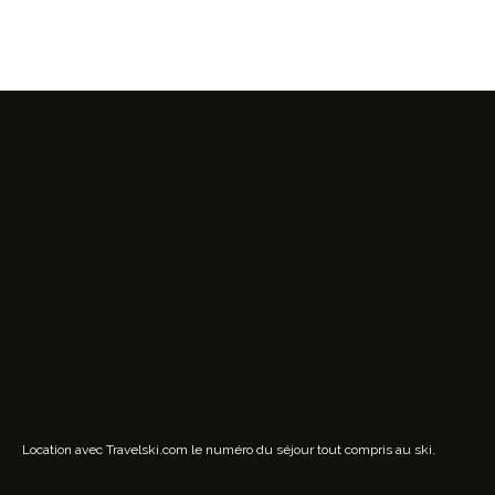
Location avec Travelski.com
le numéro du séjour tout compris au ski.