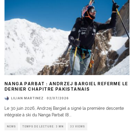
NANGA PARBAT : ANDRZEJ BARGIEL REFERME LE
DERNIER CHAPITRE PAKISTANAIS
LILIAN MARTINEZ
·
02/07/2026
Le 30 juin 2026, Andrzej Bargiel a signé la première descente
intégrale à ski du Nanga Parbat (8
...
NEWS
TEMPS DE LECTURE: 3 MN
33 VIEWS