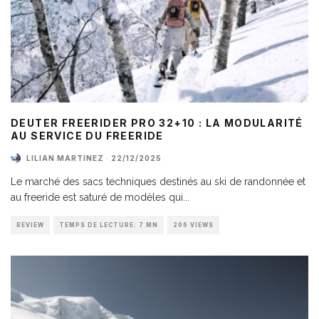
DEUTER FREERIDER PRO 32+10 : LA MODULARITÉ
AU SERVICE DU FREERIDE
LILIAN MARTINEZ
·
22/12/2025
Le marché des sacs techniques destinés au ski de randonnée et
au freeride est saturé de modèles qui
...
REVIEW
TEMPS DE LECTURE: 7 MN
206 VIEWS