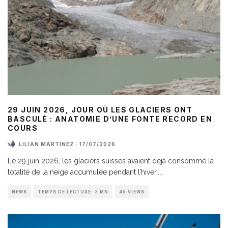
29 JUIN 2026, JOUR OÙ LES GLACIERS ONT
BASCULÉ : ANATOMIE D’UNE FONTE RECORD EN
COURS
LILIAN MARTINEZ
·
17/07/2026
Le 29 juin 2026, les glaciers suisses avaient déjà consommé la
totalité de la neige accumulée pendant l’hiver,
...
NEWS
TEMPS DE LECTURE: 3 MN
45 VIEWS