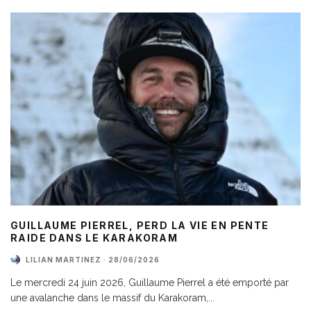
GUILLAUME PIERREL, PERD LA VIE EN PENTE
RAIDE DANS LE KARAKORAM
LILIAN MARTINEZ
·
28/06/2026
Le mercredi 24 juin 2026, Guillaume Pierrel a été emporté par
une avalanche dans le massif du Karakoram,
...