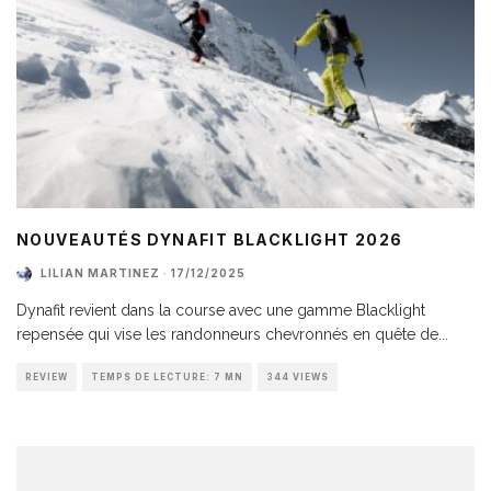
NOUVEAUTÉS DYNAFIT BLACKLIGHT 2026
LILIAN MARTINEZ
·
17/12/2025
Dynafit revient dans la course avec une gamme Blacklight
repensée qui vise les randonneurs chevronnés en quête de
...
REVIEW
TEMPS DE LECTURE: 7 MN
344 VIEWS