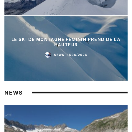
LE SKI DE MONTAGNE FÉMININ PREND DE LA
HAUTEUR
NEWS
·
11/06/2026
NEWS