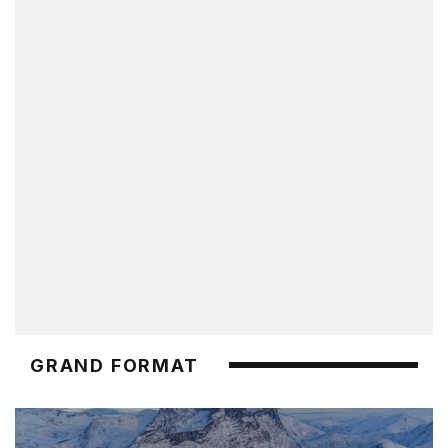
GRAND FORMAT