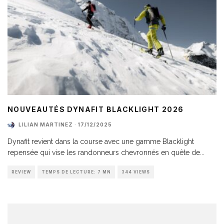
NOUVEAUTÉS DYNAFIT BLACKLIGHT 2026
LILIAN MARTINEZ
·
17/12/2025
Dynafit revient dans la course avec une gamme Blacklight
repensée qui vise les randonneurs chevronnés en quête de
...
REVIEW
TEMPS DE LECTURE: 7 MN
344 VIEWS