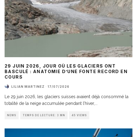
29 JUIN 2026, JOUR OÙ LES GLACIERS ONT
BASCULÉ : ANATOMIE D’UNE FONTE RECORD EN
COURS
LILIAN MARTINEZ
·
17/07/2026
Le 29 juin 2026, les glaciers suisses avaient déjà consommé la
totalité de la neige accumulée pendant l’hiver,
...
NEWS
TEMPS DE LECTURE: 3 MN
45 VIEWS