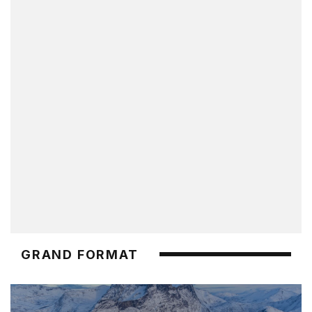
GRAND FORMAT