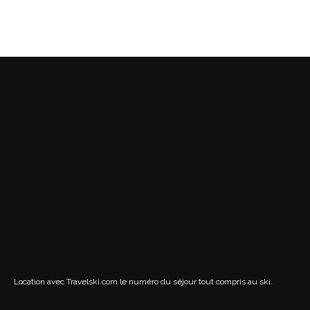
Location avec Travelski.com
le numéro du séjour tout compris au ski.