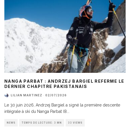
NANGA PARBAT : ANDRZEJ BARGIEL REFERME LE
DERNIER CHAPITRE PAKISTANAIS
LILIAN MARTINEZ
·
02/07/2026
Le 30 juin 2026, Andrzej Bargiel a signé la première descente
intégrale à ski du Nanga Parbat (8
...
NEWS
TEMPS DE LECTURE: 3 MN
33 VIEWS