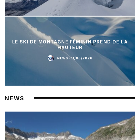
LE SKI DE MONTAGNE FÉMININ PREND DE LA
HAUTEUR
NEWS
·
11/06/2026
NEWS