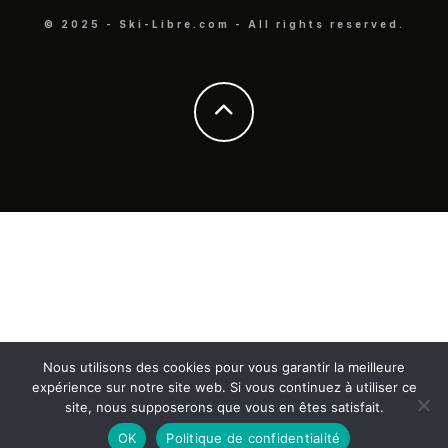
© 2025 - Ski-Libre.com - All rights reserved.
Nous utilisons des cookies pour vous garantir la meilleure
expérience sur notre site web. Si vous continuez à utiliser ce
site, nous supposerons que vous en êtes satisfait.
OK
Politique de confidentialité