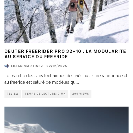
DEUTER FREERIDER PRO 32+10 : LA MODULARITÉ
AU SERVICE DU FREERIDE
LILIAN MARTINEZ
·
22/12/2025
Le marché des sacs techniques destinés au ski de randonnée et
au freeride est saturé de modèles qui
...
REVIEW
TEMPS DE LECTURE: 7 MN
206 VIEWS