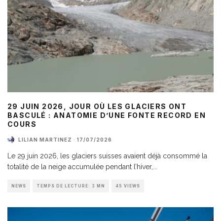
29 JUIN 2026, JOUR OÙ LES GLACIERS ONT
BASCULÉ : ANATOMIE D’UNE FONTE RECORD EN
COURS
LILIAN MARTINEZ
·
17/07/2026
Le 29 juin 2026, les glaciers suisses avaient déjà consommé la
totalité de la neige accumulée pendant l’hiver,
...
NEWS
TEMPS DE LECTURE: 3 MN
45 VIEWS