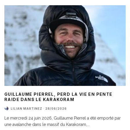
GUILLAUME PIERREL, PERD LA VIE EN PENTE
RAIDE DANS LE KARAKORAM
LILIAN MARTINEZ
·
28/06/2026
Le mercredi 24 juin 2026, Guillaume Pierrel a été emporté par
une avalanche dans le massif du Karakoram,
...