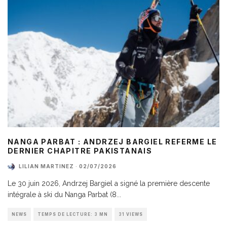
NANGA PARBAT : ANDRZEJ BARGIEL REFERME LE
DERNIER CHAPITRE PAKISTANAIS
LILIAN MARTINEZ
·
02/07/2026
Le 30 juin 2026, Andrzej Bargiel a signé la première descente
intégrale à ski du Nanga Parbat (8
...
NEWS
TEMPS DE LECTURE: 3 MN
31 VIEWS