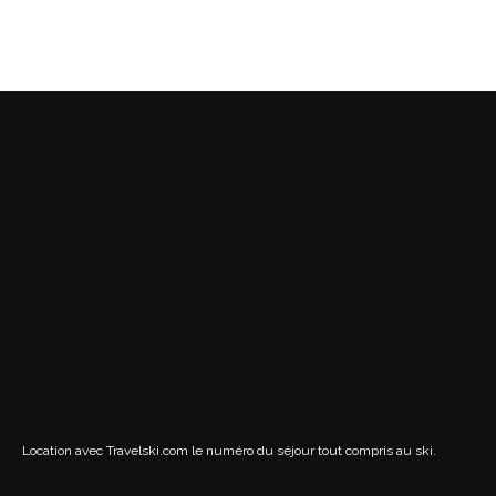
Location avec Travelski.com
le numéro du séjour tout compris au ski.