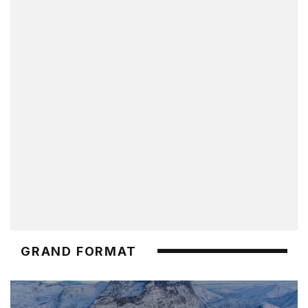
GRAND FORMAT