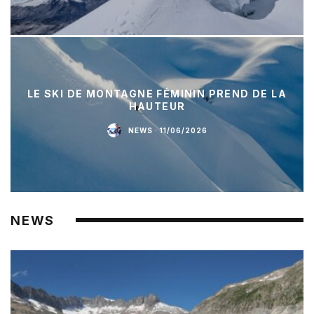
LE SKI DE MONTAGNE FÉMININ PREND DE LA
HAUTEUR
NEWS
·
11/06/2026
NEWS