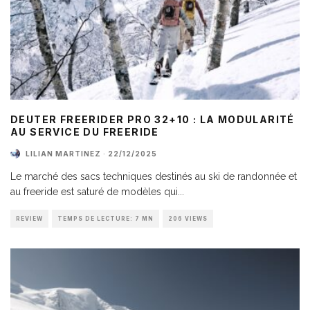
DEUTER FREERIDER PRO 32+10 : LA MODULARITÉ
AU SERVICE DU FREERIDE
LILIAN MARTINEZ
·
22/12/2025
Le marché des sacs techniques destinés au ski de randonnée et
au freeride est saturé de modèles qui
...
REVIEW
TEMPS DE LECTURE: 7 MN
206 VIEWS